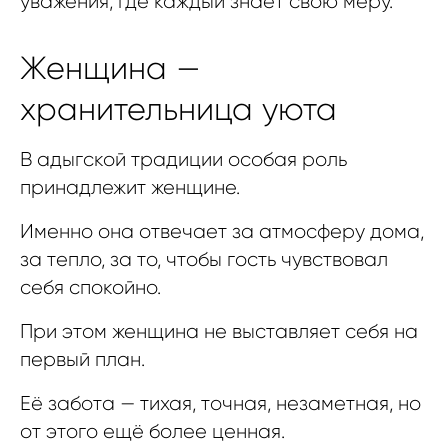
уважения, где каждый знает свою меру.
Женщина —
хранительница уюта
В адыгской традиции особая роль
принадлежит женщине.
Именно она отвечает за атмосферу дома,
за тепло, за то, чтобы гость чувствовал
себя спокойно.
При этом женщина не выставляет себя на
первый план.
Её забота — тихая, точная, незаметная, но
от этого ещё более ценная.