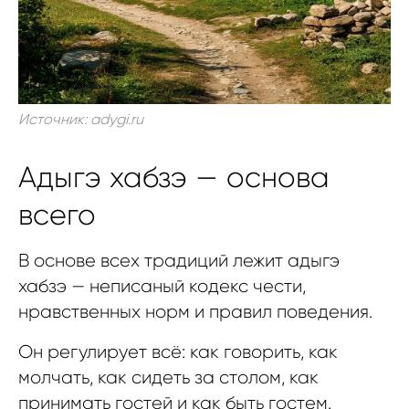
Источник: adygi.ru
Адыгэ хабзэ — основа
всего
В основе всех традиций лежит адыгэ
хабзэ — неписаный кодекс чести,
нравственных норм и правил поведения.
Он регулирует всё: как говорить, как
молчать, как сидеть за столом, как
принимать гостей и как быть гостем.