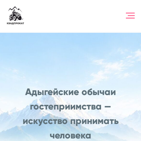
Адыгейские обычаи
гостеприимства —
искусство принимать
человека