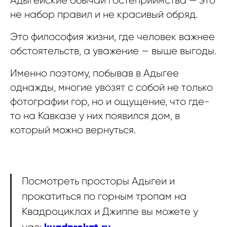
Адыгейские обычаи гостеприимства — это
не набор правил и не красивый обряд.
Это философия жизни, где человек важнее
обстоятельств, а уважение — выше выгоды.
Именно поэтому, побывав в Адыгее
однажды, многие увозят с собой не только
фотографии гор, но и ощущение, что где-
то на Кавказе у них появился дом, в
который можно вернуться.
Посмотреть просторы Адыгеи и
прокатиться по горным тропам на
Квадроциклах и Джиппе вы можете у