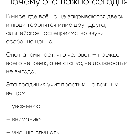
Почему это важно сегодня
В мире, где всё чаще закрываются двери
и люди торопятся мимо друг друга,
адыгейское гостеприимство звучит
особенно ценно.
Оно напоминает, что человек — прежде
всего человек, а не статус, не должность и
не выгода.
Эта традиция учит простым, но важным
вещам:
— уважению
— вниманию
— умению слушать