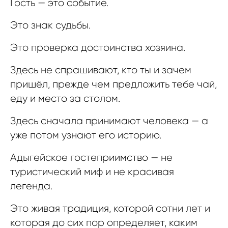
Гость — это событие.
Это знак судьбы.
Это проверка достоинства хозяина.
Здесь не спрашивают, кто ты и зачем
пришёл, прежде чем предложить тебе чай,
еду и место за столом.
Здесь сначала принимают человека — а
уже потом узнают его историю.
Адыгейское гостеприимство — не
туристический миф и не красивая
легенда.
Это живая традиция, которой сотни лет и
которая до сих пор определяет, каким