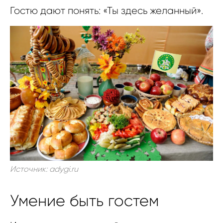
Гостю дают понять: «Ты здесь желанный».
Источник: adygi.ru
Умение быть гостем