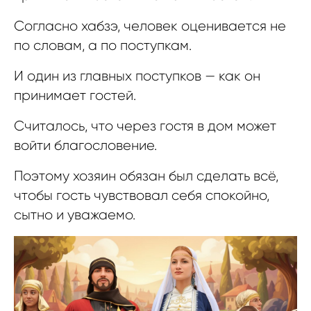
Согласно хабзэ, человек оценивается не
по словам, а по поступкам.
И один из главных поступков — как он
принимает гостей.
Считалось, что через гостя в дом может
войти благословение.
Поэтому хозяин обязан был сделать всё,
чтобы гость чувствовал себя спокойно,
сытно и уважаемо.