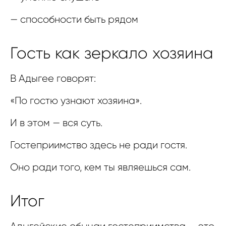
— способности быть рядом
Гость как зеркало хозяина
В Адыгее говорят:
«По гостю узнают хозяина».
И в этом — вся суть.
Гостеприимство здесь не ради гостя.
Оно ради того, кем ты являешься сам.
Итог