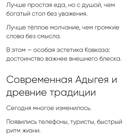
Лучше простая еда, но с душой, чем
богатый стол без уважения.
Лучше тёплое молчание, чем громкие
слова без смысла.
В этом — особая эстетика Кавказа:
достоинство важнее внешнего блеска.
Современная Адыгея и
древние традиции
Сегодня многое изменилось.
Появились телефоны, туристы, быстрый
ритм жизни.