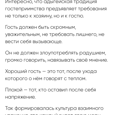
Интересно, что адыгейская традиция
гостеприимства предъявляет требования
не только к хозяину, но и к гостю.
Гость должен быть скромным,
уважительным, не требовать лишнего, не
вести себя вызывающе.
Он не должен злоупотреблять радушием,
громко говорить, навязывать своё мнение.
Хороший гость — это тот, после ухода
которого о нём говорят с теплом.
Плохой — тот, кто оставил после себя
напряжение.
Так формировалась культура взаимного