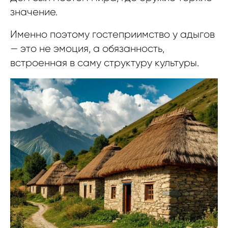
значение.
Именно поэтому гостеприимство у адыгов
— это не эмоция, а обязанность,
встроенная в саму структуру культуры.