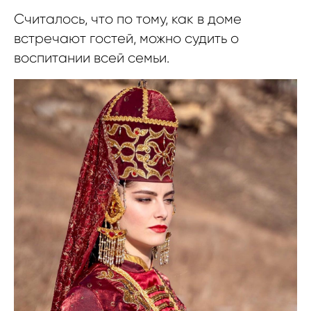
Считалось, что по тому, как в доме
встречают гостей, можно судить о
воспитании всей семьи.