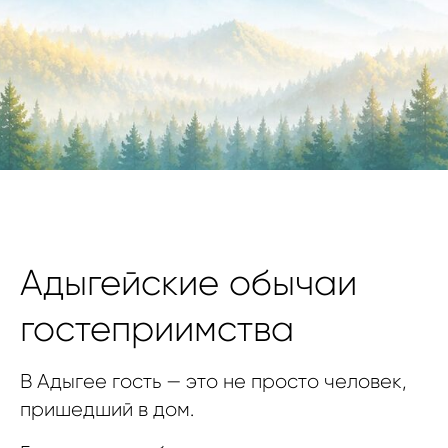
Адыгейские обычаи
гостеприимства
В Адыгее гость — это не просто человек,
пришедший в дом.