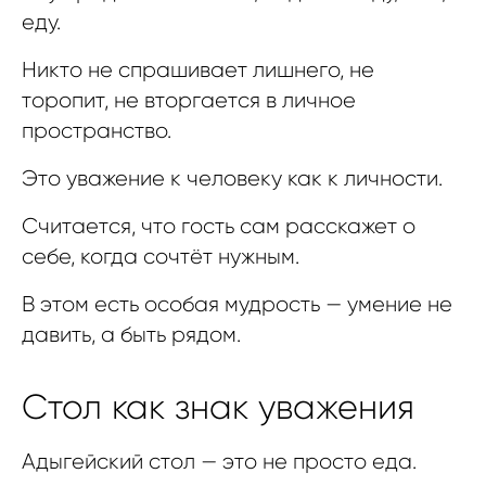
еду.
Никто не спрашивает лишнего, не
торопит, не вторгается в личное
пространство.
Это уважение к человеку как к личности.
Считается, что гость сам расскажет о
себе, когда сочтёт нужным.
В этом есть особая мудрость — умение не
давить, а быть рядом.
Стол как знак уважения
Адыгейский стол — это не просто еда.