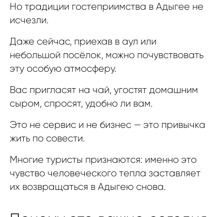
Но традиции гостеприимства в Адыгее не
исчезли.
Даже сейчас, приехав в аул или
небольшой посёлок, можно почувствовать
эту особую атмосферу.
Вас пригласят на чай, угостят домашним
сыром, спросят, удобно ли вам.
Это не сервис и не бизнес — это привычка
жить по совести.
Многие туристы признаются: именно это
чувство человеческого тепла заставляет
их возвращаться в Адыгею снова.