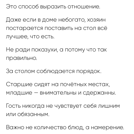
Это способ выразить отношение.
Даже если в доме небогато, хозяин
постарается поставить на стол всё
лучшее, что есть.
Не ради показухи, а потому что так
правильно.
За столом соблюдается порядок.
Старшие сидят на почётных местах,
младшие — внимательны и сдержанны.
Гость никогда не чувствует себя лишним
или обязанным.
Важно не количество блюд, а намерение.