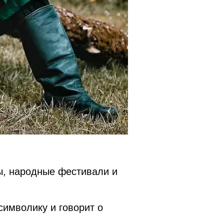
бы, народные фестивали и
символику и говорит о