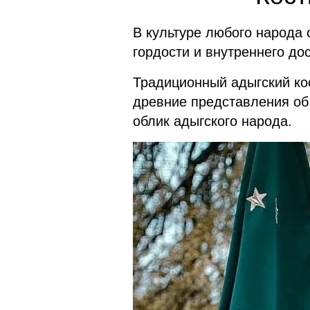
В культуре любого народа 
гордости и внутреннего до
Традиционный адыгский ко
древние представления об
облик адыгского народа.