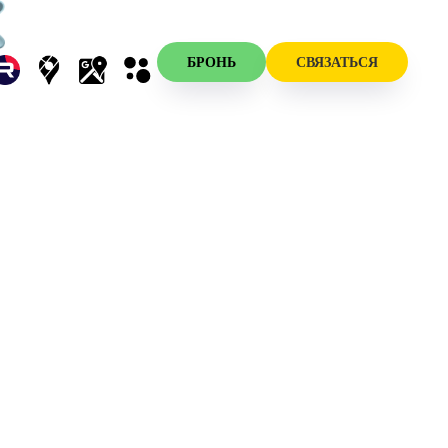
БРОНЬ
СВЯЗАТЬСЯ