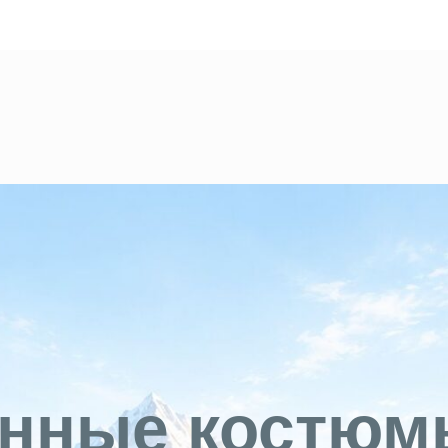
нные костюм