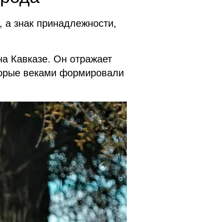
, а знак принадлежности,
а Кавказе. Он отражает
оторые веками формировали