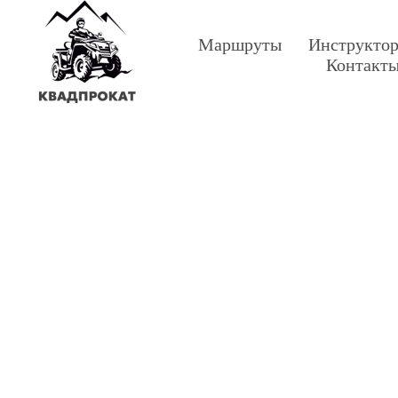
Маршруты
Инструкто
Контакт