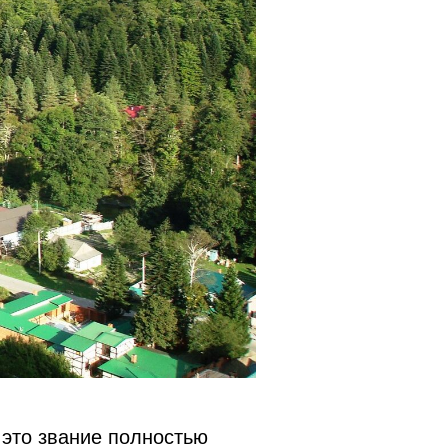
 это звание полностью