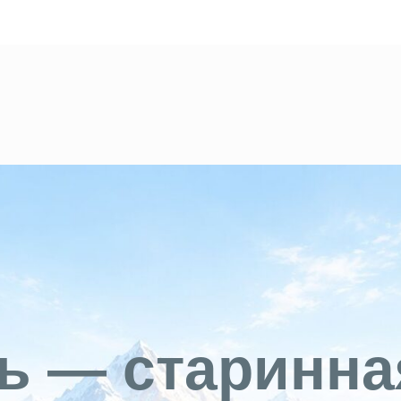
ь — старинна