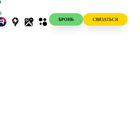
БРОНЬ
СВЯЗАТЬСЯ