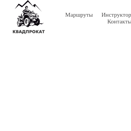
Маршруты
Инструкто
Контакт