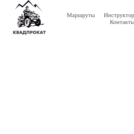
Маршруты
Инструкто
Контакт