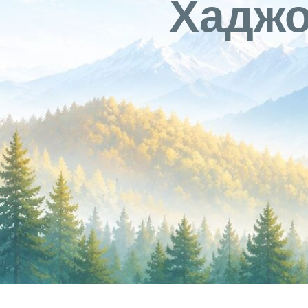
Хаджо