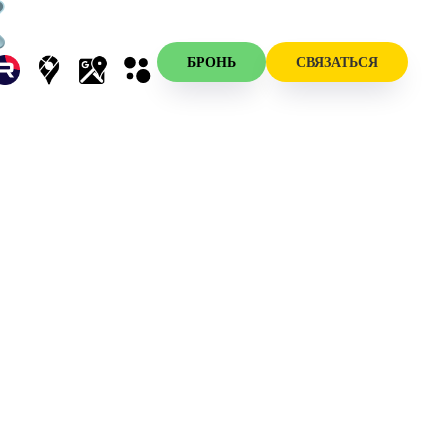
БРОНЬ
СВЯЗАТЬСЯ