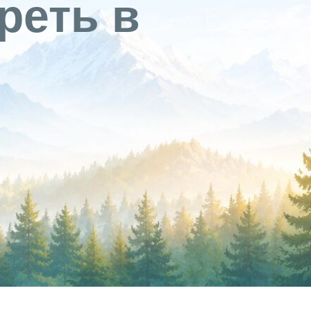
реть в