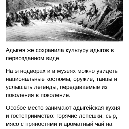
Адыгея же сохранила культуру адыгов в
первозданном виде.
На этнодворах и в музеях можно увидеть
национальные костюмы, оружие, танцы и
услышать легенды, передаваемые из
поколения в поколение.
Особое место занимают адыгейская кухня
и гостеприимство: горячие лепёшки, сыр,
мясо с пряностями и ароматный чай на