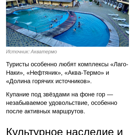
Источник: Акватермо
Туристы особенно любят комплексы «Лаго-
Наки», «Нефтяник», «Аква-Термо» и
«Долина горячих источников».
Купание под звёздами на фоне гор —
незабываемое удовольствие, особенно
после активных маршрутов.
Культурное наследие и