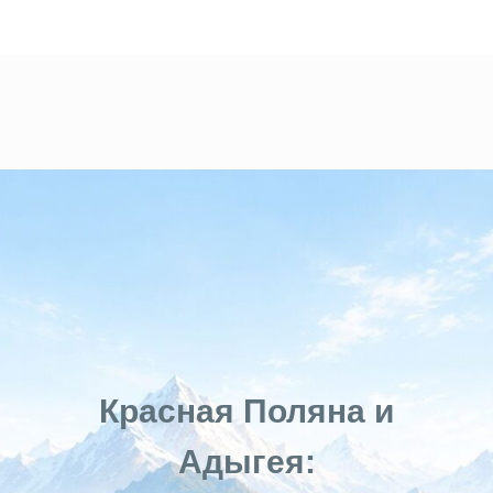
Красная Поляна и
Адыгея: