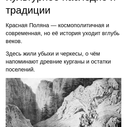
традиции
Красная Поляна — космополитичная и
современная, но её история уходит вглубь
веков.
Здесь жили убыхи и черкесы, о чём
напоминают древние курганы и остатки
поселений.