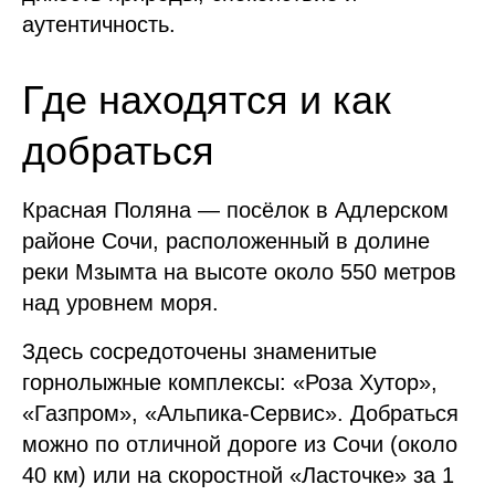
аутентичность.
Где находятся и как
добраться
Красная Поляна — посёлок в Адлерском
районе Сочи, расположенный в долине
реки Мзымта на высоте около 550 метров
над уровнем моря.
Здесь сосредоточены знаменитые
горнолыжные комплексы: «Роза Хутор»,
«Газпром», «Альпика-Сервис». Добраться
можно по отличной дороге из Сочи (около
40 км) или на скоростной «Ласточке» за 1