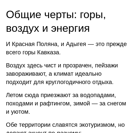
Общие черты: горы,
воздух и энергия
И Красная Поляна, и Адыгея — это прежде
всего горы Кавказа.
Воздух здесь чист и прозрачен, пейзажи
завораживают, а климат идеально
подходит для круглогодичного отдыха.
Летом сюда приезжают за водопадами,
походами и рафтингом, зимой — за снегом
и уютом.
Обе территории славятся экотуризмом, но