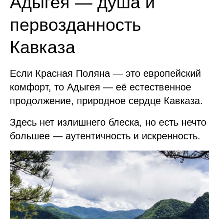
Адыгея — душа и
первозданность
Кавказа
Если Красная Поляна — это европейский
комфорт, то Адыгея — её естественное
продолжение, природное сердце Кавказа.
Здесь нет излишнего блеска, но есть нечто
большее — аутентичность и искренность.