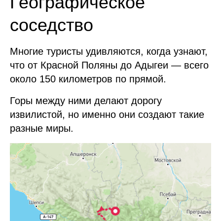
Географическое
соседство
Многие туристы удивляются, когда узнают,
что от Красной Поляны до Адыгеи — всего
около 150 километров по прямой.
Горы между ними делают дорогу
извилистой, но именно они создают такие
разные миры.