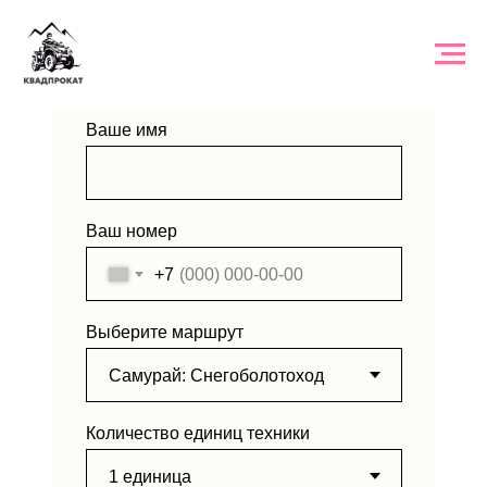
ЗАЯВКА НА ТУР
Ваше имя
Ваш номер
+7
Выберите маршрут
Количество единиц техники