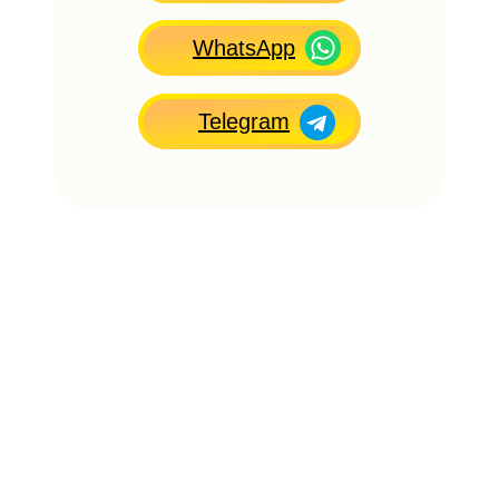
WhatsApp
Telegram