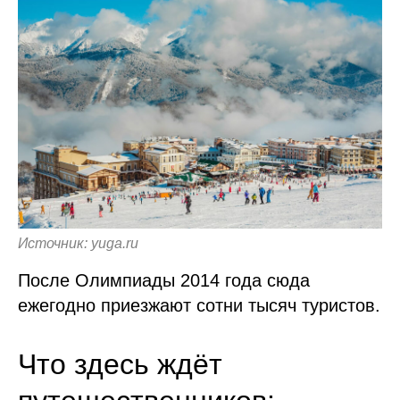
Источник: yuga.ru
После Олимпиады 2014 года сюда
ежегодно приезжают сотни тысяч туристов.
Что здесь ждёт