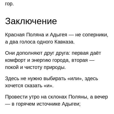
гор.
Заключение
Красная Поляна и Адыгея — не соперники,
а два голоса одного Кавказа.
Они дополняют друг друга: первая даёт
комфорт и энергию города, вторая —
покой и чистоту природы.
Здесь не нужно выбирать «или», здесь
хочется сказать «и».
Провести утро на склонах Поляны, а вечер
— в горячем источнике Адыгеи;