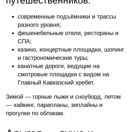
путешественников:
современные подъёмники и трассы
разного уровня;
фешенебельные отели, рестораны и
СПА;
казино, концертные площадки, шопинг
и гастрономические туры;
канатные дороги, ведущие на
смотровые площадки с видом на
Главный Кавказский хребет.
Зимой — горные лыжи и сноуборд, летом
— хайкинг, парапланы, зиплайны и
прогулки по облакам.