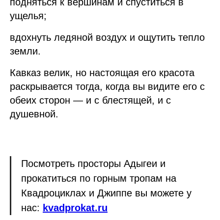
подняться к вершинам и спуститься в
ущелья;
вдохнуть ледяной воздух и ощутить тепло
земли.
Кавказ велик, но настоящая его красота
раскрывается тогда, когда вы видите его с
обеих сторон — и с блестящей, и с
душевной.
Посмотреть просторы Адыгеи и
прокатиться по горным тропам на
Квадроциклах и Джиппе вы можете у
нас:
kvadprokat.ru