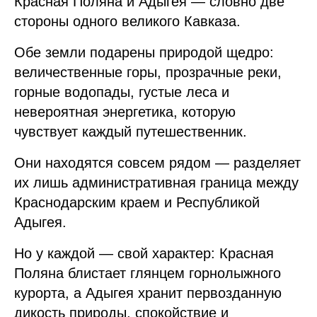
Красная Поляна и Адыгея — словно две
стороны одного великого Кавказа.
Обе земли подарены природой щедро:
величественные горы, прозрачные реки,
горные водопады, густые леса и
невероятная энергетика, которую
чувствует каждый путешественник.
Они находятся совсем рядом — разделяет
их лишь административная граница между
Краснодарским краем и Республикой
Адыгея.
Но у каждой — свой характер: Красная
Поляна блистает глянцем горнолыжного
курорта, а Адыгея хранит первозданную
дикость природы, спокойствие и