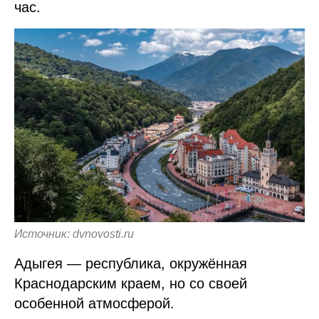
час.
Источник: dvnovosti.ru
Адыгея — республика, окружённая
Краснодарским краем, но со своей
особенной атмосферой.