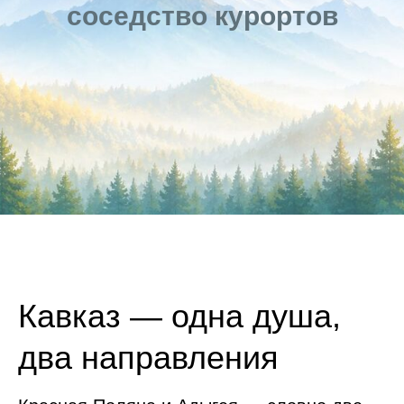
соседство курортов
Кавказ — одна душа,
два направления