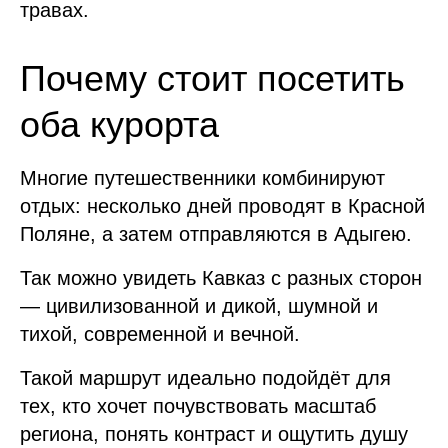
травах.
Почему стоит посетить
оба курорта
Многие путешественники комбинируют
отдых: несколько дней проводят в Красной
Поляне, а затем отправляются в Адыгею.
Так можно увидеть Кавказ с разных сторон
— цивилизованной и дикой, шумной и
тихой, современной и вечной.
Такой маршрут идеально подойдёт для
тех, кто хочет почувствовать масштаб
региона, понять контраст и ощутить душу