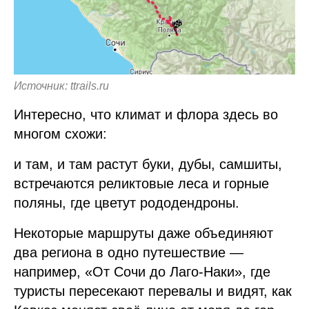
Источник: ttrails.ru
Интересно, что климат и флора здесь во
многом схожи:
и там, и там растут буки, дубы, самшиты,
встречаются реликтовые леса и горные
поляны, где цветут рододендроны.
Некоторые маршруты даже объединяют
два региона в одно путешествие —
например, «От Сочи до Лаго-Наки», где
туристы пересекают перевалы и видят, как