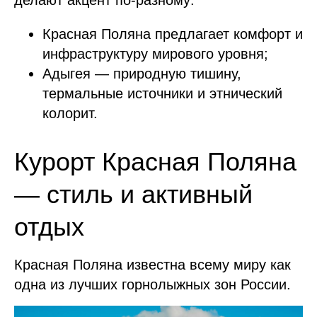
делают акцент по-разному:
Красная Поляна предлагает комфорт и
инфраструктуру мирового уровня;
Адыгея — природную тишину,
термальные источники и этнический
колорит.
Курорт Красная Поляна
— стиль и активный
отдых
Красная Поляна известна всему миру как
одна из лучших горнолыжных зон России.