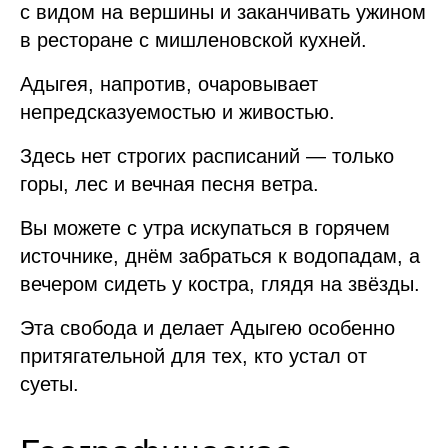
с видом на вершины и заканчивать ужином
в ресторане с мишленовской кухней.
Адыгея, напротив, очаровывает
непредсказуемостью и живостью.
Здесь нет строгих расписаний — только
горы, лес и вечная песня ветра.
Вы можете с утра искупаться в горячем
источнике, днём забраться к водопадам, а
вечером сидеть у костра, глядя на звёзды.
Эта свобода и делает Адыгею особенно
притягательной для тех, кто устал от
суеты.