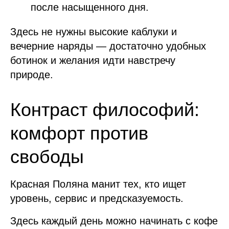
после насыщенного дня.
Здесь не нужны высокие каблуки и
вечерние наряды — достаточно удобных
ботинок и желания идти навстречу
природе.
Контраст философий:
комфорт против
свободы
Красная Поляна манит тех, кто ищет
уровень, сервис и предсказуемость.
Здесь каждый день можно начинать с кофе