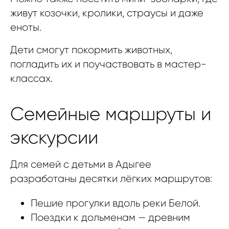
живут козочки, кролики, страусы и даже
еноты.
Дети смогут покормить животных,
погладить их и поучаствовать в мастер-
классах.
Семейные маршруты и
экскурсии
Для семей с детьми в Адыгее
разработаны десятки лёгких маршрутов:
Пешие прогулки вдоль реки Белой.
Поездки к дольменам — древним