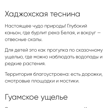
Хаджохская теснина
Настоящее чудо природы! Глубокий
каньон, где бурлит река Белая, и вокруг —
отвесные скалы.
Для детей это как прогулка по сказочному
ущелью, где можно наблюдать водопады и
редкие растения.
Территория благоустроена: есть дорожки,
смотровые площадки и мостики.
Гуамское ущелье