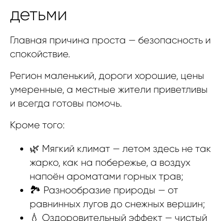
детьми
Главная причина проста — безопасность и
спокойствие.
Регион маленький, дороги хорошие, цены
умеренные, а местные жители приветливы
и всегда готовы помочь.
Кроме того:
🌿 Мягкий климат — летом здесь не так
жарко, как на побережье, а воздух
напоён ароматами горных трав;
🏞️ Разнообразие природы — от
равнинных лугов до снежных вершин;
💧 Оздоровительный эффект — чистый