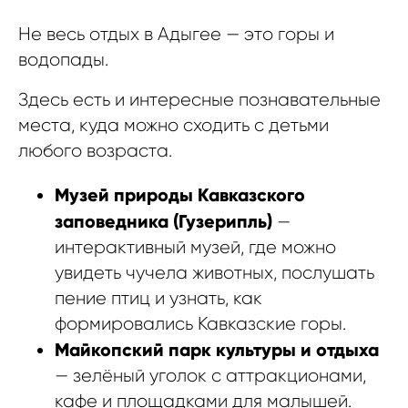
Не весь отдых в Адыгее — это горы и
водопады.
Здесь есть и интересные познавательные
места, куда можно сходить с детьми
любого возраста.
Музей природы Кавказского
заповедника (Гузерипль)
—
интерактивный музей, где можно
увидеть чучела животных, послушать
пение птиц и узнать, как
формировались Кавказские горы.
Майкопский парк культуры и отдыха
— зелёный уголок с аттракционами,
кафе и площадками для малышей.