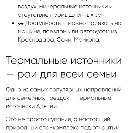
воздух, минеральные источники и
отсутствие промышленных зон;
🚗 Доступность — можно приехать на
машине, поездом или автобусом из
Краснодара, Сочи, Майкопа.
Термальные источники
— рай для всей семьи
Одно из самых популярных направлений
для семейных поездок — термальные
источники Адыгеи.
Это не просто купание, а настоящий
природный спа-комплекс под открытым