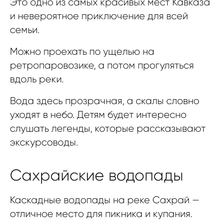
Это одно из самых красивых мест Кавказа
и невероятное приключение для всей
семьи.
Можно проехать по ущелью на
ретропаровозике, а потом прогуляться
вдоль реки.
Вода здесь прозрачная, а скалы словно
уходят в небо. Детям будет интересно
слушать легенды, которые рассказывают
экскурсоводы.
Сахрайские водопады
Каскадные водопады на реке Сахрай —
отличное место для пикника и купания.