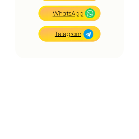
WhatsApp
Telegram