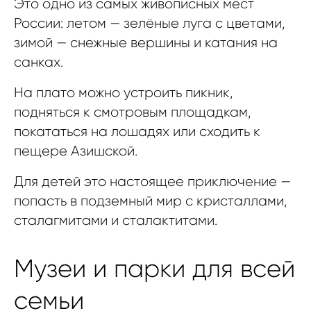
Это одно из самых живописных мест
России: летом — зелёные луга с цветами,
зимой — снежные вершины и катания на
санках.
На плато можно устроить пикник,
подняться к смотровым площадкам,
покататься на лошадях или сходить к
пещере Азишской.
Для детей это настоящее приключение —
попасть в подземный мир с кристаллами,
сталагмитами и сталактитами.
Музеи и парки для всей
семьи