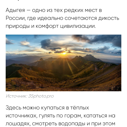
Адыгея — одно из тех редких мест в
России, где идеально сочетаются дикость
природы и комфорт цивилизации.
Источник: 35photo.pro
Здесь можно купаться в тёплых
источниках, гулять по горам, кататься на
лошадях, смотреть водопады и при этом