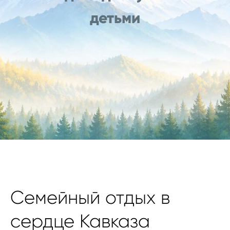
детьми
Семейный отдых в
сердце Кавказа