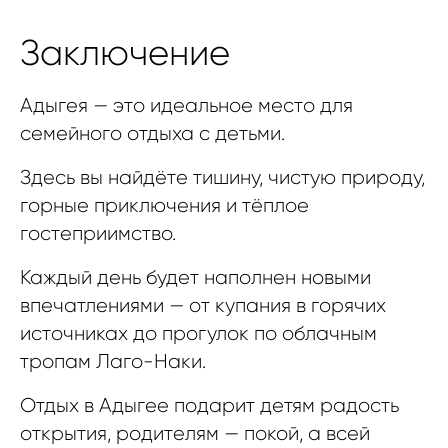
Заключение
Адыгея — это идеальное место для
семейного отдыха с детьми.
Здесь вы найдёте тишину, чистую природу,
горные приключения и тёплое
гостеприимство.
Каждый день будет наполнен новыми
впечатлениями — от купания в горячих
источниках до прогулок по облачным
тропам Лаго-Наки.
Отдых в Адыгее подарит детям радость
открытия, родителям — покой, а всей