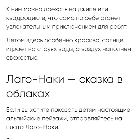
К ним можно доехать на джипе или
квадроцикле, что само по себе станет
увлекательным приключением для ребят.
Летом здесь особенно красиво: солнце
играет на струях воды, а воздух наполнен
свежестью.
Лаго-Наки — сказка в
облаках
Если вы хотите показать детям настоящие
альпийские пейзажи, отправляйтесь на
плато Лаго-Наки.