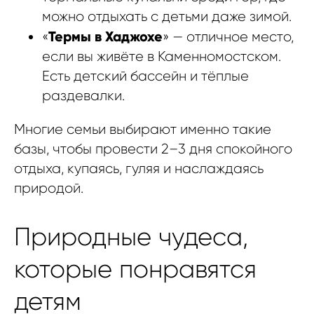
можно отдыхать с детьми даже зимой.
Термы в Хаджохе
«
» — отличное место,
если вы живёте в Каменномостском.
Есть детский бассейн и тёплые
раздевалки.
Многие семьи выбирают именно такие
базы, чтобы провести 2–3 дня спокойного
отдыха, купаясь, гуляя и наслаждаясь
природой.
Природные чудеса,
которые понравятся
детям