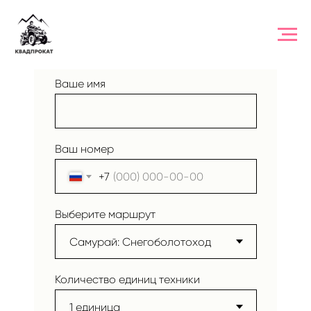
ЗАЯВКА НА ТУР
Ваше имя
Ваш номер
+7
Выберите маршрут
Количество единиц техники