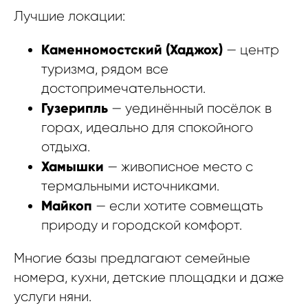
Лучшие локации:
Каменномостский (Хаджох)
— центр
туризма, рядом все
достопримечательности.
Гузерипль
— уединённый посёлок в
горах, идеально для спокойного
отдыха.
Хамышки
— живописное место с
термальными источниками.
Майкоп
— если хотите совмещать
природу и городской комфорт.
Многие базы предлагают семейные
номера, кухни, детские площадки и даже
услуги няни.