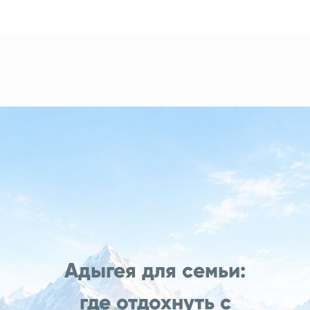
Адыгея для семьи:
где отдохнуть с