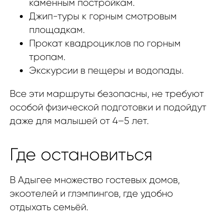
каменным постройкам.
Джип-туры к горным смотровым
площадкам.
Прокат квадроциклов по горным
тропам.
Экскурсии в пещеры и водопады.
Все эти маршруты безопасны, не требуют
особой физической подготовки и подойдут
даже для малышей от 4–5 лет.
Где остановиться
В Адыгее множество гостевых домов,
экоотелей и глэмпингов, где удобно
отдыхать семьёй.