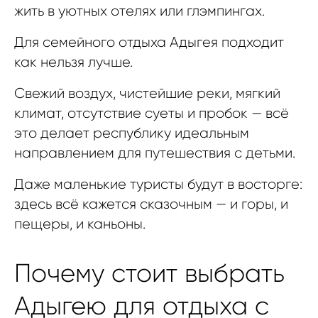
жить в уютных отелях или глэмпингах.
Для семейного отдыха Адыгея подходит
как нельзя лучше.
Свежий воздух, чистейшие реки, мягкий
климат, отсутствие суеты и пробок — всё
это делает республику идеальным
направлением для путешествия с детьми.
Даже маленькие туристы будут в восторге:
здесь всё кажется сказочным — и горы, и
пещеры, и каньоны.
Почему стоит выбрать
Адыгею для отдыха с