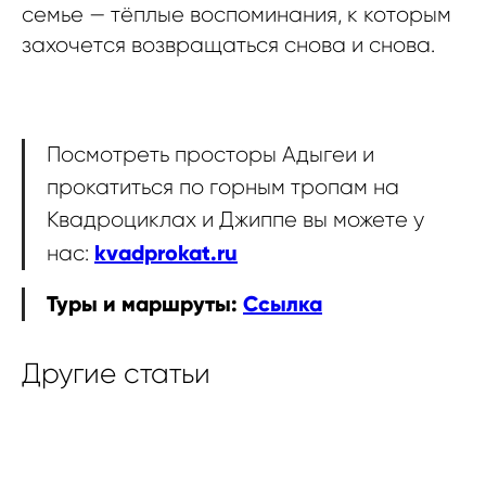
семье — тёплые воспоминания, к которым
захочется возвращаться снова и снова.
Посмотреть просторы Адыгеи и
прокатиться по горным тропам на
Квадроциклах и Джиппе вы можете у
kvadprokat.ru
нас:
Туры и маршруты:
Ссылка
Другие статьи