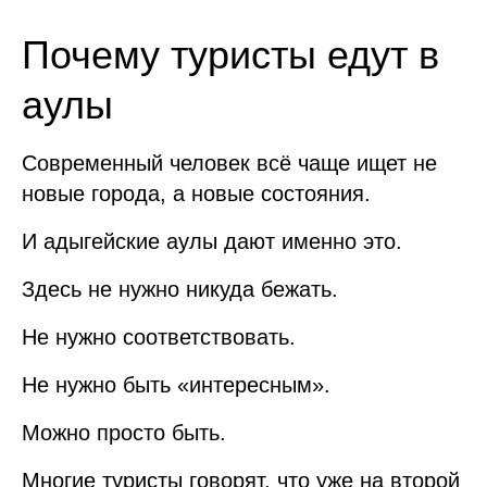
Почему туристы едут в
аулы
Современный человек всё чаще ищет не
новые города, а новые состояния.
И адыгейские аулы дают именно это.
Здесь не нужно никуда бежать.
Не нужно соответствовать.
Не нужно быть «интересным».
Можно просто быть.
Многие туристы говорят, что уже на второй