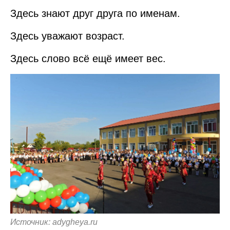
Здесь знают друг друга по именам.
Здесь уважают возраст.
Здесь слово всё ещё имеет вес.
Источник: adygheya.ru