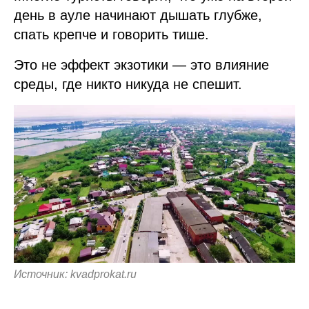
день в ауле начинают дышать глубже,
спать крепче и говорить тише.
Это не эффект экзотики — это влияние
среды, где никто никуда не спешит.
Источник: kvadprokat.ru