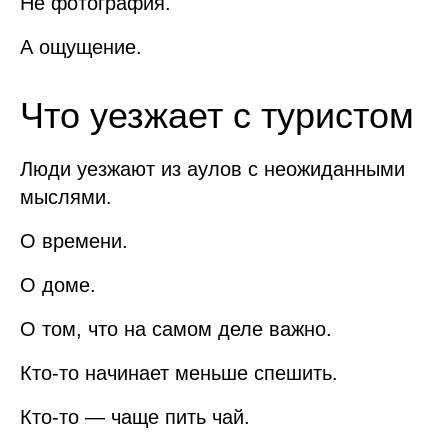
Не фотография.
А ощущение.
Что уезжает с туристом
Люди уезжают из аулов с неожиданными
мыслями.
О времени.
О доме.
О том, что на самом деле важно.
Кто-то начинает меньше спешить.
Кто-то — чаще пить чай.