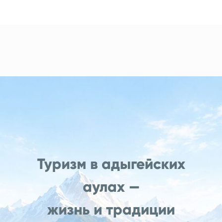
Туризм в адыгейских
аулах —
жизнь и традиции