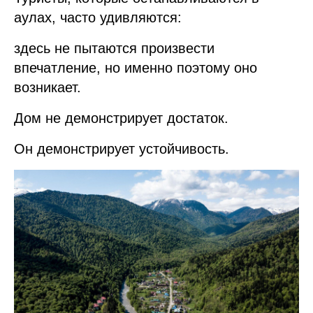
аулах, часто удивляются:
здесь не пытаются произвести
впечатление, но именно поэтому оно
возникает.
Дом не демонстрирует достаток.
Он демонстрирует устойчивость.