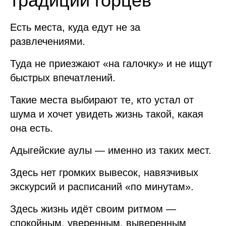
традиции горцев
Есть места, куда едут не за
развлечениями.
Туда не приезжают «на галочку» и не ищут
быстрых впечатлений.
Такие места выбирают те, кто устал от
шума и хочет увидеть жизнь такой, какая
она есть.
Адыгейские аулы — именно из таких мест.
Здесь нет громких вывесок, навязчивых
экскурсий и расписаний «по минутам».
Здесь жизнь идёт своим ритмом —
спокойным, уверенным, выверенным