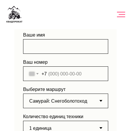
ЗАЯВКА НА ТУР
Ваше имя
Ваш номер
+7
Выберите маршрут
Количество единиц техники