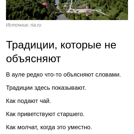
Источник: ria.ru
Традиции, которые не
объясняют
В ауле редко что-то объясняют словами.
Традиции здесь показывают.
Как подают чай.
Как приветствуют старшего.
Как молчат, когда это уместно.