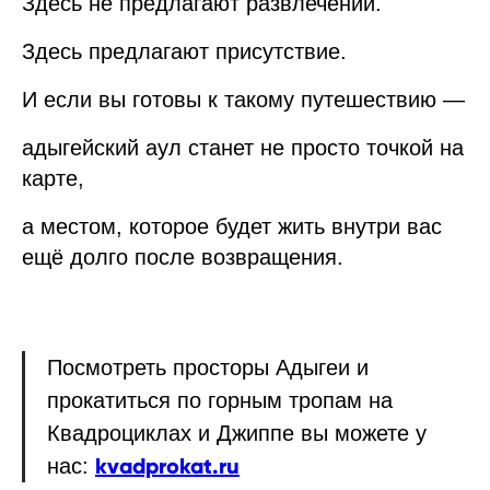
Здесь не предлагают развлечений.
Здесь предлагают присутствие.
И если вы готовы к такому путешествию —
адыгейский аул станет не просто точкой на
карте,
а местом, которое будет жить внутри вас
ещё долго после возвращения.
Посмотреть просторы Адыгеи и
прокатиться по горным тропам на
Квадроциклах и Джиппе вы можете у
kvadprokat.ru
нас: