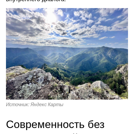
Источник: Яндекс Карты
Современность без