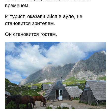
временем.
И турист, оказавшийся в ауле, не
становится зрителем.
Он становится гостем.