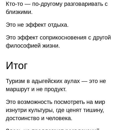
Кто-то — по-другому разговаривать с
близкими.
Это не эффект отдыха.
Это эффект соприкосновения с другой
философией жизни.
Итог
Туризм в адыгейских аулах — это не
маршрут и не продукт.
Это возможность посмотреть на мир
изнутри культуры, где ценят тишину,
достоинство и человека.