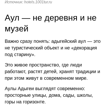
Источник: hotels.1001tur.ru
Аул — не деревня и не
музей
Важно сразу понять: адыгейский аул — это
не туристический объект и не «декорация
под старину».
Это живое пространство, где люди
работают, растят детей, хранят традиции и
при этом живут в современном мире.
Аулы Адыгеи выглядят современно:
просторные улицы, дома, сады, школы,
горы на горизонте.