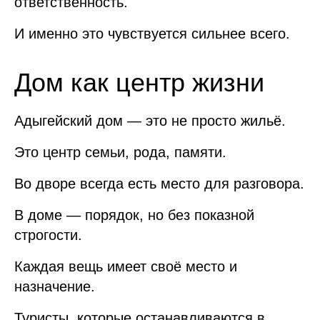
ответственность.
И именно это чувствуется сильнее всего.
Дом как центр жизни
Адыгейский дом — это не просто жильё.
Это центр семьи, рода, памяти.
Во дворе всегда есть место для разговора.
В доме — порядок, но без показной
строгости.
Каждая вещь имеет своё место и
назначение.
Туристы, которые останавливаются в