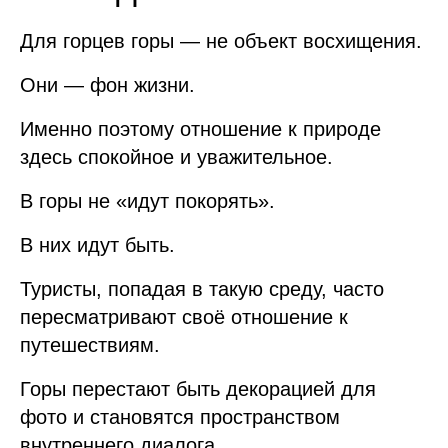
Для горцев горы — не объект восхищения.
Они — фон жизни.
Именно поэтому отношение к природе
здесь спокойное и уважительное.
В горы не «идут покорять».
В них идут быть.
Туристы, попадая в такую среду, часто
пересматривают своё отношение к
путешествиям.
Горы перестают быть декорацией для
фото и становятся пространством
внутреннего диалога.