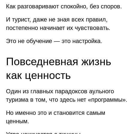
Как разговаривают спокойно, без споров.
И турист, даже не зная всех правил,
постепенно начинает их чувствовать.
Это не обучение — это настройка.
Повседневная жизнь
как ценность
Один из главных парадоксов аульного
туризма в том, что здесь нет «программы».
Но именно это и становится самым
ценным.