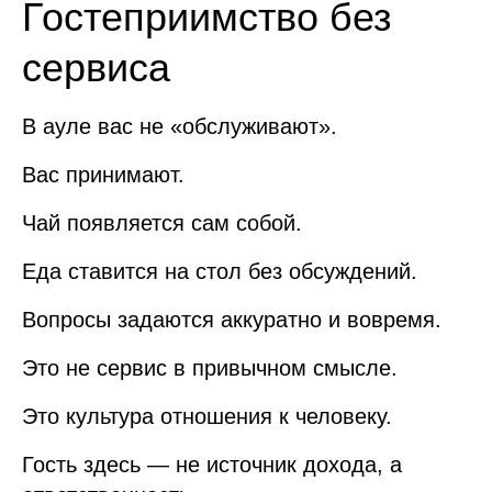
Гостеприимство без
сервиса
В ауле вас не «обслуживают».
Вас принимают.
Чай появляется сам собой.
Еда ставится на стол без обсуждений.
Вопросы задаются аккуратно и вовремя.
Это не сервис в привычном смысле.
Это культура отношения к человеку.
Гость здесь — не источник дохода, а