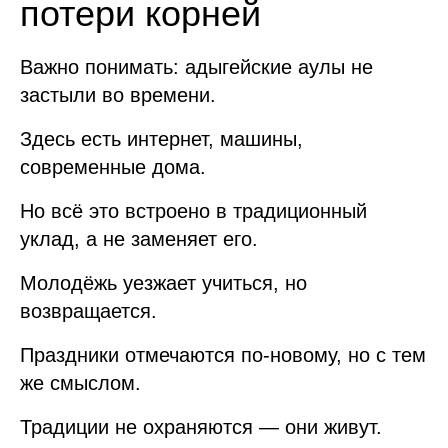
потери корней
Важно понимать: адыгейские аулы не
застыли во времени.
Здесь есть интернет, машины,
современные дома.
Но всё это встроено в традиционный
уклад, а не заменяет его.
Молодёжь уезжает учиться, но
возвращается.
Праздники отмечаются по-новому, но с тем
же смыслом.
Традиции не охраняются — они живут.