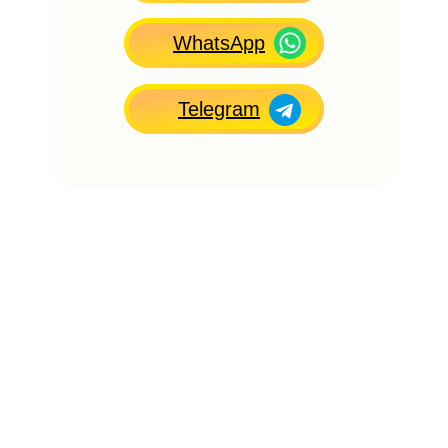
WhatsApp
Telegram