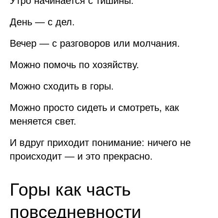
Утро начинается с тишины.
День — с дел.
Вечер — с разговоров или молчания.
Можно помочь по хозяйству.
Можно сходить в горы.
Можно просто сидеть и смотреть, как
меняется свет.
И вдруг приходит понимание: ничего не
происходит — и это прекрасно.
Горы как часть
повседневности