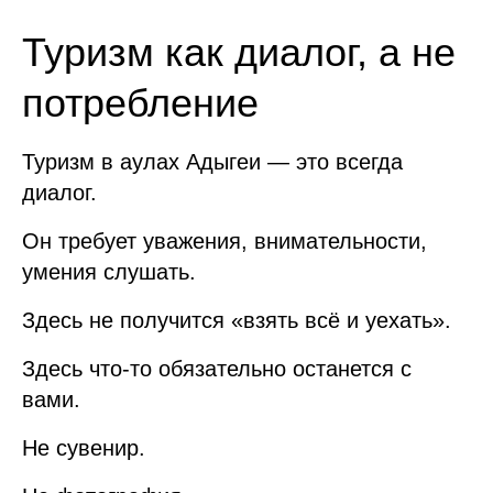
Туризм как диалог, а не
потребление
Туризм в аулах Адыгеи — это всегда
диалог.
Он требует уважения, внимательности,
умения слушать.
Здесь не получится «взять всё и уехать».
Здесь что-то обязательно останется с
вами.
Не сувенир.