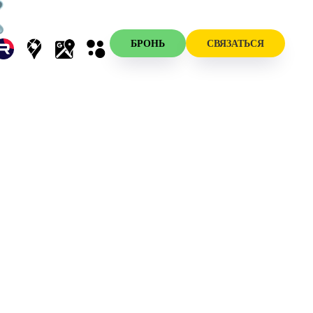
БРОНЬ
СВЯЗАТЬСЯ