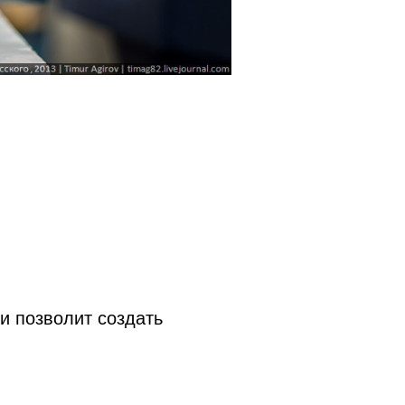
 и позволит создать