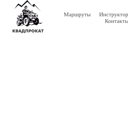
Маршруты
Инструкто
Контакт