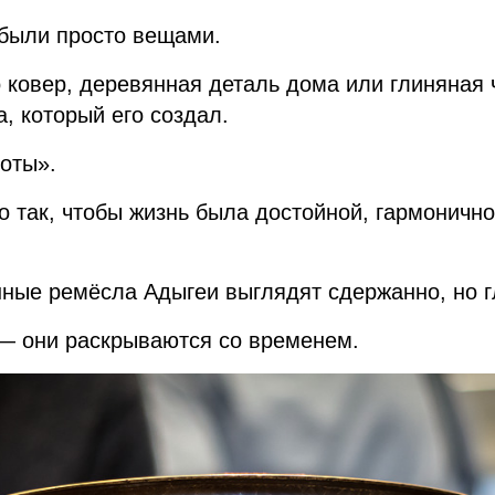
 были просто вещами.
 ковер, деревянная деталь дома или глиняная 
а, который его создал.
оты».
о так, чтобы жизнь была достойной, гармоничн
ные ремёсла Адыгеи выглядят сдержанно, но г
 — они раскрываются со временем.