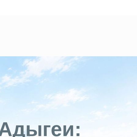
 Адыгеи: