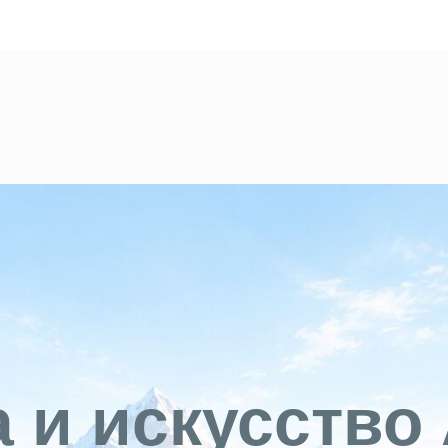
 и искусство