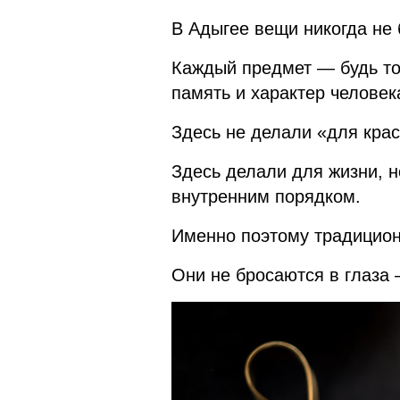
В Адыгее вещи никогда не
Каждый предмет — будь то
память и характер человек
Здесь не делали «для крас
Здесь делали для жизни, н
внутренним порядком.
Именно поэтому традицион
Они не бросаются в глаза