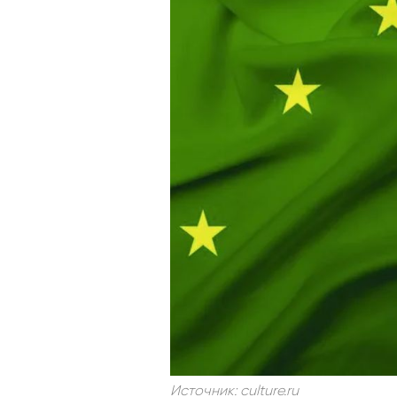
Источник: culture.ru