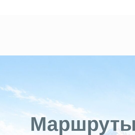
Маршруты 