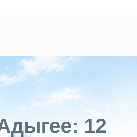
Адыгее: 12