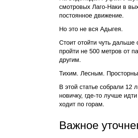
смотровых Лаго-Наки в вы
постоянное движение.
Но это не вся Адыгея.
Стоит отойти чуть дальше 
пройти не 500 метров от па
другим.
Тихим. Лесным. Просторны
В этой статье собрали 12 
новичку, где-то лучше идт
ходит по горам.
Важное уточне