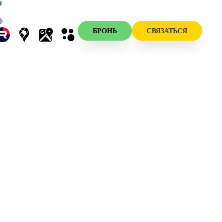
БРОНЬ
СВЯЗАТЬСЯ