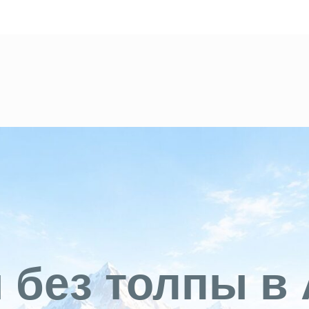
без толпы в 