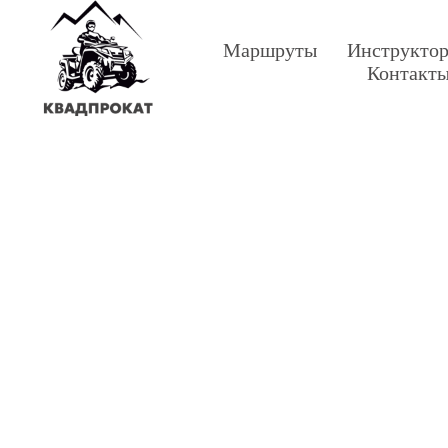
Маршруты
Инструкто
Контакт