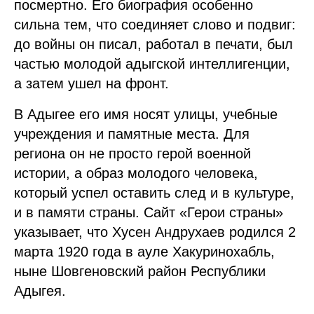
посмертно. Его биография особенно
сильна тем, что соединяет слово и подвиг:
до войны он писал, работал в печати, был
частью молодой адыгской интеллигенции,
а затем ушел на фронт.
В Адыгее его имя носят улицы, учебные
учреждения и памятные места. Для
региона он не просто герой военной
истории, а образ молодого человека,
который успел оставить след и в культуре,
и в памяти страны. Сайт «Герои страны»
указывает, что Хусен Андрухаев родился 2
марта 1920 года в ауле Хакуринохабль,
ныне Шовгеновский район Республики
Адыгея.