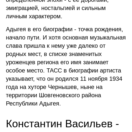
эмиграцией, ностальгией и сильным
личным характером.
Адыгея в его биографии - точка рождения,
начало пути. И хотя основная музыкальная
слава пришла к нему уже далеко от
родных мест, в списке знаменитых
уроженцев региона его имя занимает
особое место. ТАСС в биографии артиста
указывает, что он родился 11 ноября 1934
года на хуторе Чернышев, ныне на
территории Шовгеновского района
Республики Адыгея.
Константин Васильев -