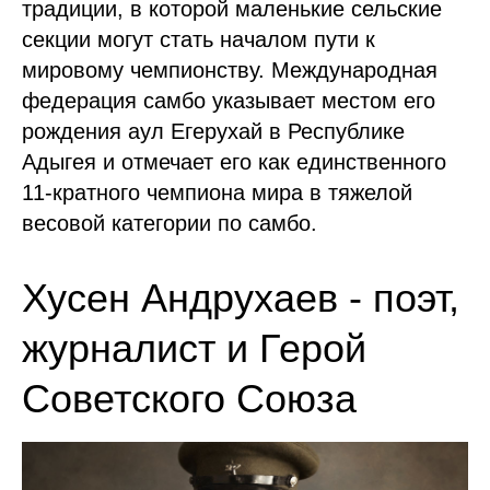
традиции, в которой маленькие сельские
секции могут стать началом пути к
мировому чемпионству. Международная
федерация самбо указывает местом его
рождения аул Егерухай в Республике
Адыгея и отмечает его как единственного
11-кратного чемпиона мира в тяжелой
весовой категории по самбо.
Хусен Андрухаев - поэт,
журналист и Герой
Советского Союза