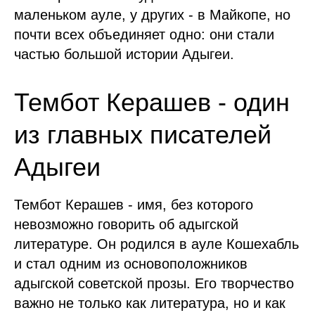
маленьком ауле, у других - в Майкопе, но
почти всех объединяет одно: они стали
частью большой истории Адыгеи.
Тембот Керашев - один
из главных писателей
Адыгеи
Тембот Керашев - имя, без которого
невозможно говорить об адыгской
литературе. Он родился в ауле Кошехабль
и стал одним из основоположников
адыгской советской прозы. Его творчество
важно не только как литература, но и как