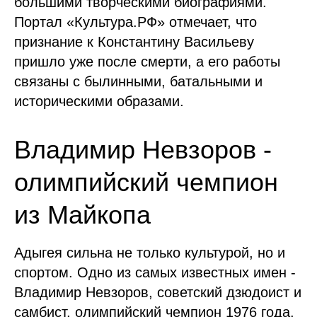
большими творческими биографиями.
Портал «Культура.РФ» отмечает, что
признание к Константину Васильеву
пришло уже после смерти, а его работы
связаны с былинными, батальными и
историческими образами.
Владимир Невзоров -
олимпийский чемпион
из Майкопа
Адыгея сильна не только культурой, но и
спортом. Одно из самых известных имен -
Владимир Невзоров, советский дзюдоист и
самбист, олимпийский чемпион 1976 года.