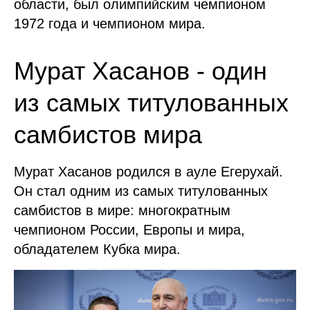
области, был олимпийским чемпионом
1972 года и чемпионом мира.
Мурат Хасанов - один
из самых титулованных
самбистов мира
Мурат Хасанов родился в ауле Егерухай.
Он стал одним из самых титулованных
самбистов в мире: многократным
чемпионом России, Европы и мира,
обладателем Кубка мира.