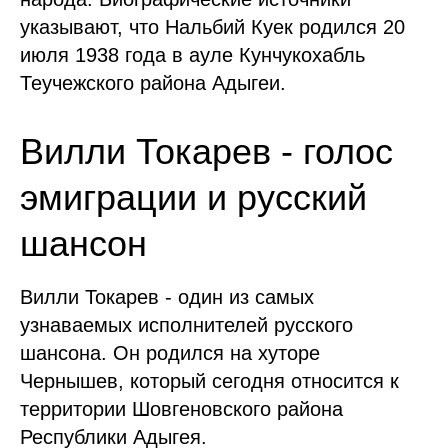
указывают, что Нальбий Куек родился 20
июля 1938 года в ауле Кунчукохабль
Теучежского района Адыгеи.
Вилли Токарев - голос
эмиграции и русский
шансон
Вилли Токарев - один из самых
узнаваемых исполнителей русского
шансона. Он родился на хуторе
Чернышев, который сегодня относится к
территории Шовгеновского района
Республики Адыгея.