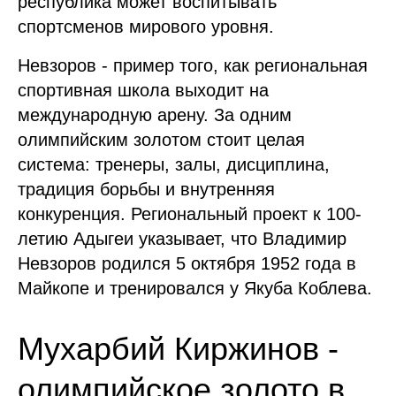
республика может воспитывать
спортсменов мирового уровня.
Невзоров - пример того, как региональная
спортивная школа выходит на
международную арену. За одним
олимпийским золотом стоит целая
система: тренеры, залы, дисциплина,
традиция борьбы и внутренняя
конкуренция. Региональный проект к 100-
летию Адыгеи указывает, что Владимир
Невзоров родился 5 октября 1952 года в
Майкопе и тренировался у Якуба Коблева.
Мухарбий Киржинов -
олимпийское золото в