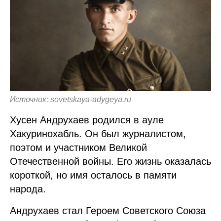
Источник: sovetskaya-adygeya.ru
Хусен Андрухаев родился в ауле
Хакуринохабль. Он был журналистом,
поэтом и участником Великой
Отечественной войны. Его жизнь оказалась
короткой, но имя осталось в памяти
народа.
Андрухаев стал Героем Советского Союза