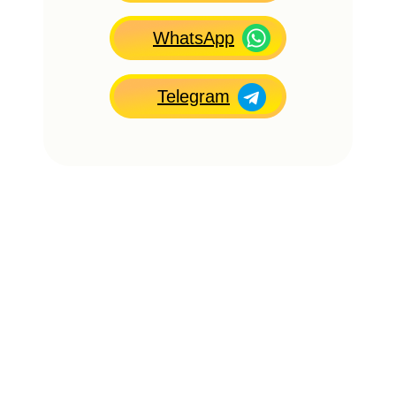
WhatsApp
Telegram