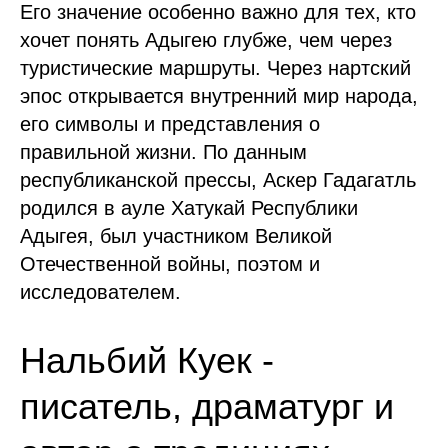
Его значение особенно важно для тех, кто
хочет понять Адыгею глубже, чем через
туристические маршруты. Через нартский
эпос открывается внутренний мир народа,
его символы и представления о
правильной жизни. По данным
республиканской прессы, Аскер Гадагатль
родился в ауле Хатукай Республики
Адыгея, был участником Великой
Отечественной войны, поэтом и
исследователем.
Нальбий Куек -
писатель, драматург и