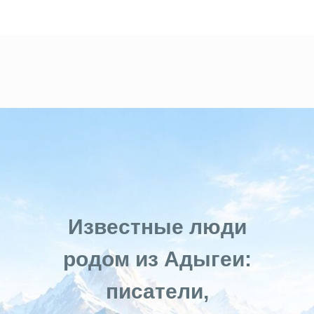
Известные люди
родом из Адыгеи:
писатели,