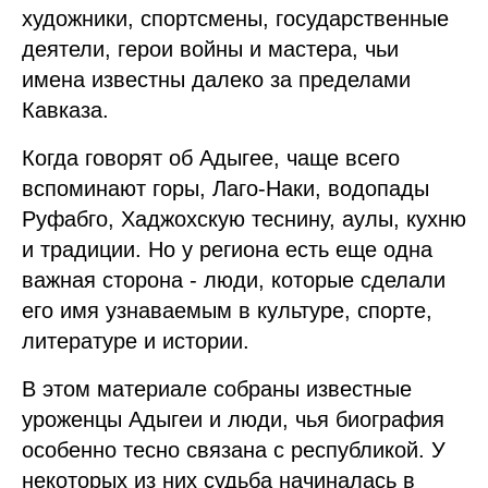
художники, спортсмены, государственные
деятели, герои войны и мастера, чьи
имена известны далеко за пределами
Кавказа.
Когда говорят об Адыгее, чаще всего
вспоминают горы, Лаго-Наки, водопады
Руфабго, Хаджохскую теснину, аулы, кухню
и традиции. Но у региона есть еще одна
важная сторона - люди, которые сделали
его имя узнаваемым в культуре, спорте,
литературе и истории.
В этом материале собраны известные
уроженцы Адыгеи и люди, чья биография
особенно тесно связана с республикой. У
некоторых из них судьба начиналась в