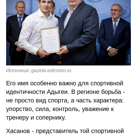
Источник: gazeta-edinstvo.ru
Его имя особенно важно для спортивной
идентичности Адыгеи. В регионе борьба -
не просто вид спорта, а часть характера:
упорство, сила, контроль, уважение к
тренеру и сопернику.
Хасанов - представитель той спортивной