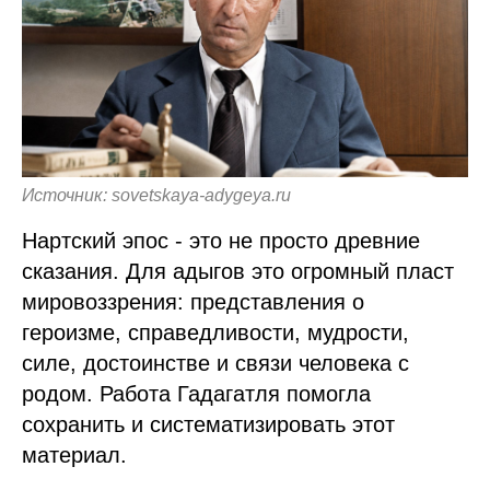
Источник: sovetskaya-adygeya.ru
Нартский эпос - это не просто древние
сказания. Для адыгов это огромный пласт
мировоззрения: представления о
героизме, справедливости, мудрости,
силе, достоинстве и связи человека с
родом. Работа Гадагатля помогла
сохранить и систематизировать этот
материал.