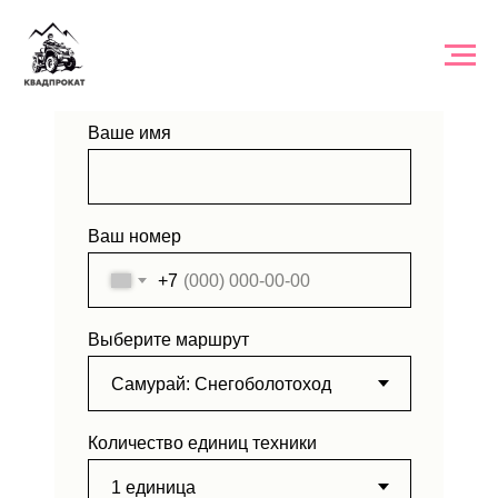
ЗАЯВКА НА ТУР
Ваше имя
Ваш номер
+7
Выберите маршрут
Количество единиц техники