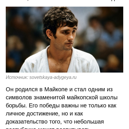
Источник: sovetskaya-adygeya.ru
Он родился в Майкопе и стал одним из
символов знаменитой майкопской школы
борьбы. Его победы важны не только как
личное достижение, но и как
доказательство того, что небольшая