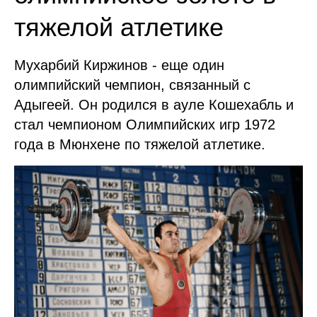
тяжелой атлетике
Мухарбий Киржинов - еще один
олимпийский чемпион, связанный с
Адыгеей. Он родился в ауле Кошехабль и
стал чемпионом Олимпийских игр 1972
года в Мюнхене по тяжелой атлетике.