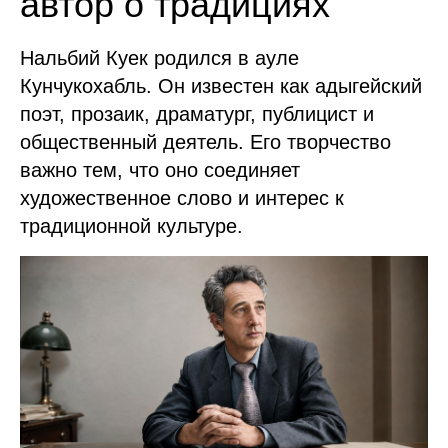
автор о традициях
Нальбий Куек родился в ауле
Кунчукохабль. Он известен как адыгейский
поэт, прозаик, драматург, публицист и
общественный деятель. Его творчество
важно тем, что оно соединяет
художественное слово и интерес к
традиционной культуре.