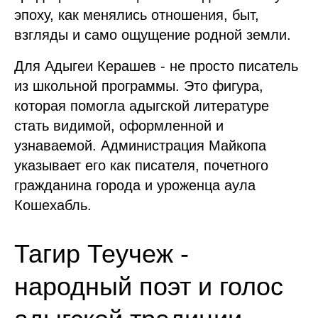
эпоху, как менялись отношения, быт,
взгляды и само ощущение родной земли.
Для Адыгеи Керашев - не просто писатель
из школьной программы. Это фигура,
которая помогла адыгской литературе
стать видимой, оформленной и
узнаваемой. Администрация Майкопа
указывает его как писателя, почетного
гражданина города и уроженца аула
Кошехабль.
Тагир Теучеж -
народный поэт и голос