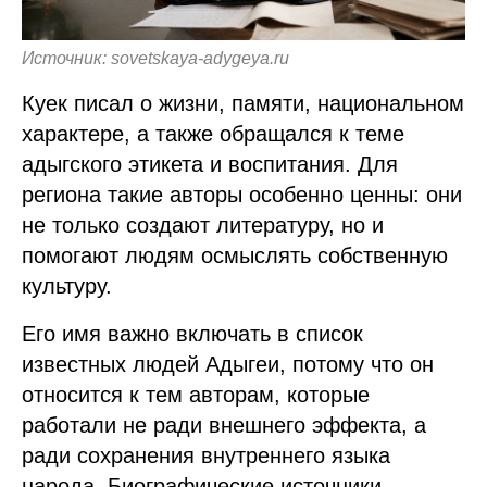
Источник: sovetskaya-adygeya.ru
Куек писал о жизни, памяти, национальном
характере, а также обращался к теме
адыгского этикета и воспитания. Для
региона такие авторы особенно ценны: они
не только создают литературу, но и
помогают людям осмыслять собственную
культуру.
Его имя важно включать в список
известных людей Адыгеи, потому что он
относится к тем авторам, которые
работали не ради внешнего эффекта, а
ради сохранения внутреннего языка
народа. Биографические источники