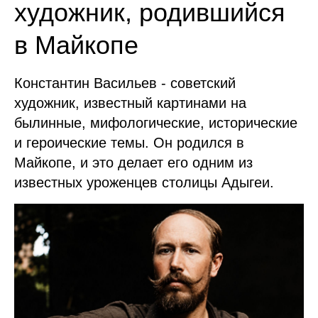
художник, родившийся
в Майкопе
Константин Васильев - советский
художник, известный картинами на
былинные, мифологические, исторические
и героические темы. Он родился в
Майкопе, и это делает его одним из
известных уроженцев столицы Адыгеи.