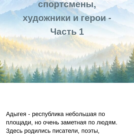
спортсмены,
художники и герои -
Часть 1
Адыгея - республика небольшая по
площади, но очень заметная по людям.
Здесь родились писатели, поэты,