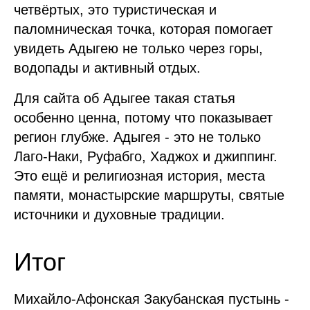
четвёртых, это туристическая и
паломническая точка, которая помогает
увидеть Адыгею не только через горы,
водопады и активный отдых.
Для сайта об Адыгее такая статья
особенно ценна, потому что показывает
регион глубже. Адыгея - это не только
Лаго-Наки, Руфабго, Хаджох и джиппинг.
Это ещё и религиозная история, места
памяти, монастырские маршруты, святые
источники и духовные традиции.
Итог
Михайло-Афонская Закубанская пустынь -