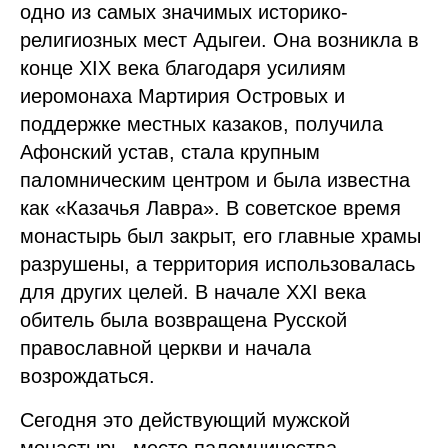
одно из самых значимых историко-
религиозных мест Адыгеи. Она возникла в
конце XIX века благодаря усилиям
иеромонаха Мартирия Островых и
поддержке местных казаков, получила
Афонский устав, стала крупным
паломническим центром и была известна
как «Казачья Лавра». В советское время
монастырь был закрыт, его главные храмы
разрушены, а территория использовалась
для других целей. В начале XXI века
обитель была возвращена Русской
православной церкви и начала
возрождаться.
Сегодня это действующий мужской