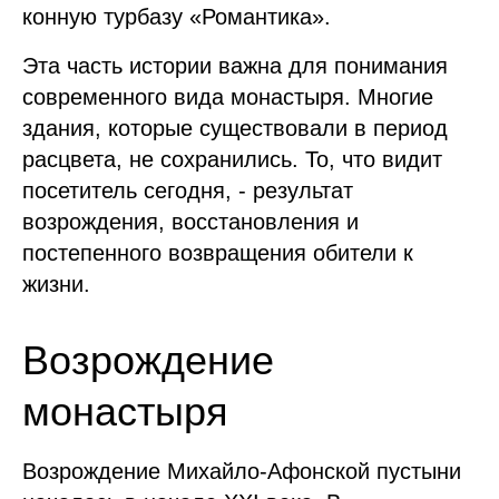
конную турбазу «Романтика».
Эта часть истории важна для понимания
современного вида монастыря. Многие
здания, которые существовали в период
расцвета, не сохранились. То, что видит
посетитель сегодня, - результат
возрождения, восстановления и
постепенного возвращения обители к
жизни.
Возрождение
монастыря
Возрождение Михайло-Афонской пустыни