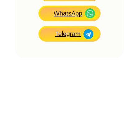
WhatsApp
Telegram