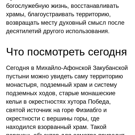
богослужебную жизнь, восстанавливать
храмы, благоустраивать территорию,
возвращать месту духовный смысл после
десятилетий другого использования.
Что посмотреть сегодня
Сегодня в Михайло-Афонской Закубанской
пустыни можно увидеть саму территорию
монастыря, подземный храм и систему
подземных ходов, старые монашеские
кельи в окрестностях хутора Победа,
святой источник на горе Физиабго и
окрестности с вершины горы, где
находился взорванный храм. Такой