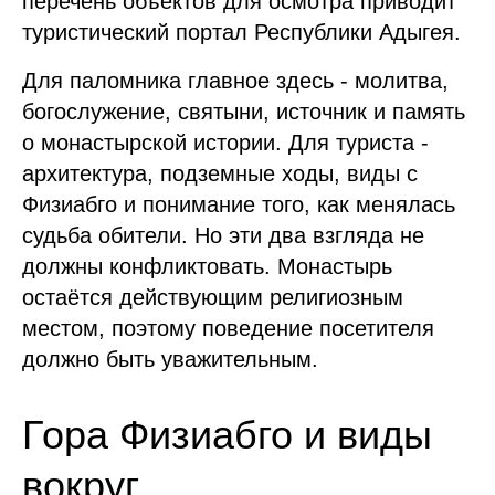
перечень объектов для осмотра приводит
туристический портал Республики Адыгея.
Для паломника главное здесь - молитва,
богослужение, святыни, источник и память
о монастырской истории. Для туриста -
архитектура, подземные ходы, виды с
Физиабго и понимание того, как менялась
судьба обители. Но эти два взгляда не
должны конфликтовать. Монастырь
остаётся действующим религиозным
местом, поэтому поведение посетителя
должно быть уважительным.
Гора Физиабго и виды
вокруг