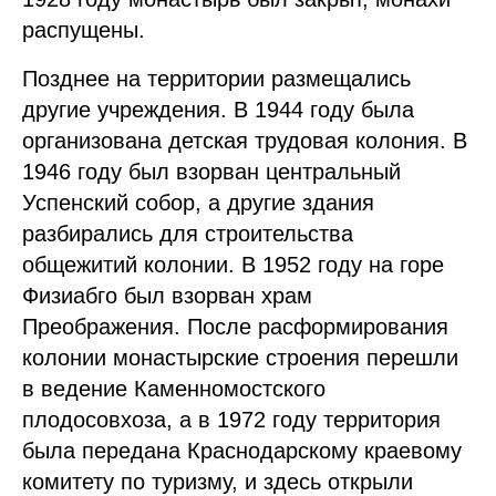
распущены.
Позднее на территории размещались
другие учреждения. В 1944 году была
организована детская трудовая колония. В
1946 году был взорван центральный
Успенский собор, а другие здания
разбирались для строительства
общежитий колонии. В 1952 году на горе
Физиабго был взорван храм
Преображения. После расформирования
колонии монастырские строения перешли
в ведение Каменномостского
плодосовхоза, а в 1972 году территория
была передана Краснодарскому краевому
комитету по туризму, и здесь открыли