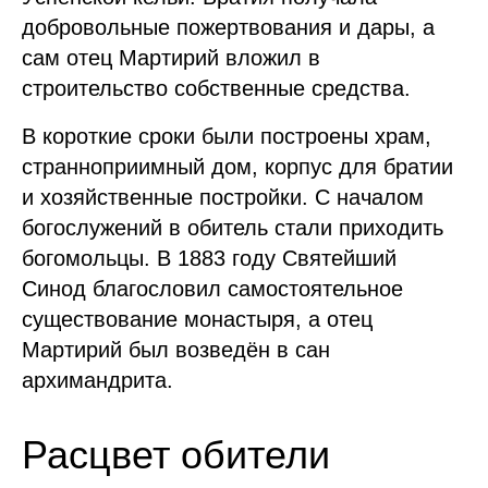
добровольные пожертвования и дары, а
сам отец Мартирий вложил в
строительство собственные средства.
В короткие сроки были построены храм,
странноприимный дом, корпус для братии
и хозяйственные постройки. С началом
богослужений в обитель стали приходить
богомольцы. В 1883 году Святейший
Синод благословил самостоятельное
существование монастыря, а отец
Мартирий был возведён в сан
архимандрита.
Расцвет обители