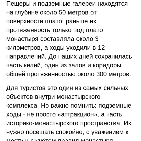
Пещеры и подземные галереи находятся
на глубине около 50 метров от
поверхности плато; раньше их
протяжённость только под плато
монастыря составляла около 3
километров, а ходы уходили в 12
направлений. До наших дней сохранилась
часть келий, один из залов и коридоры
общей протяжённостью около 300 метров.
Для туристов это один из самых сильных
объектов внутри монастырского
комплекса. Но важно помнить: подземные
ходы - не просто «аттракцион», а часть
историко-монастырского пространства. Их
нужно посещать спокойно, с уважением к
месту и с учётом правил монастыря.