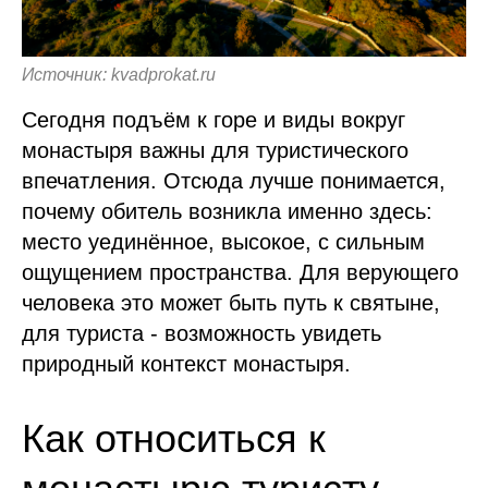
Источник: kvadprokat.ru
Сегодня подъём к горе и виды вокруг
монастыря важны для туристического
впечатления. Отсюда лучше понимается,
почему обитель возникла именно здесь:
место уединённое, высокое, с сильным
ощущением пространства. Для верующего
человека это может быть путь к святыне,
для туриста - возможность увидеть
природный контекст монастыря.
Как относиться к