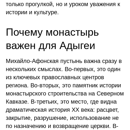
только прогулкой, но и уроком уважения к
истории и культуре.
Почему монастырь
важен для Адыгеи
Михайло-Афонская пустынь важна сразу в
нескольких смыслах. Во-первых, это один
из ключевых православных центров
региона. Во-вторых, это памятник истории
монастырского строительства на Северном
Кавказе. В-третьих, это место, где видна
драматическая история XX века: расцвет,
закрытие, разрушение, использование не
по назначению и возвращение церкви. В-