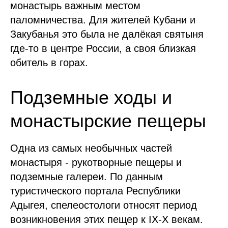
монастырь важным местом
паломничества. Для жителей Кубани и
Закубанья это была не далёкая святыня
где-то в центре России, а своя близкая
обитель в горах.
Подземные ходы и
монастырские пещеры
Одна из самых необычных частей
монастыря - рукотворные пещеры и
подземные галереи. По данным
туристического портала Республики
Адыгея, спелеостологи относят период
возникновения этих пещер к IX-X векам.