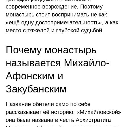
современное возрождение. Поэтому
монастырь стоит воспринимать не как
«ещё одну достопримечательность», а как
место с тяжёлой и глубокой судьбой.
Почему монастырь
называется Михайло-
Афонским и
Закубанским
Название обители само по себе
рассказывает её историю. «Михайловской»
она была названа в честь Архистратига