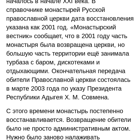
началось в начале XXI века. В
справочнике монастырей Русской
православной церкви дата восстановления
указана как 2001 год. «Монастырский
вестник» сообщает, что в 2001 году часть
монастыря была возвращена церкви, но
большую часть территории ещё занимала
турбаза с баром, дискотеками и
отдыхающими. Окончательная передача
обители Православной церкви состоялась
в марте 2003 года по указу Президента
Республики Адыгея Х. М. Совмена.
С этого времени монастырь постепенно
восстанавливается. Возвращение обители
было не просто административным актом.
Нужно было заново налаживать