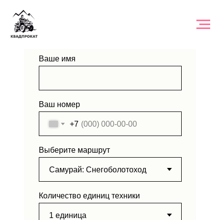
ЗАЯВКА НА ТУР
Ваше имя
Ваш номер
+7
Выберите маршрут
Количество единиц техники