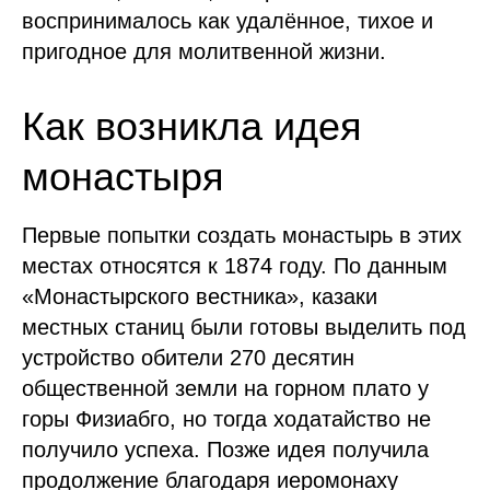
воспринималось как удалённое, тихое и
пригодное для молитвенной жизни.
Как возникла идея
монастыря
Первые попытки создать монастырь в этих
местах относятся к 1874 году. По данным
«Монастырского вестника», казаки
местных станиц были готовы выделить под
устройство обители 270 десятин
общественной земли на горном плато у
горы Физиабго, но тогда ходатайство не
получило успеха. Позже идея получила
продолжение благодаря иеромонаху