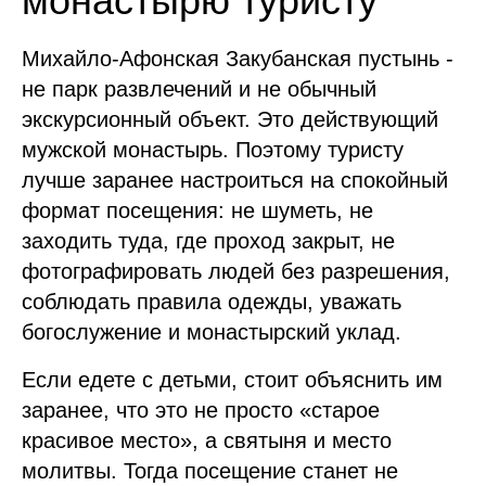
монастырю туристу
Михайло-Афонская Закубанская пустынь -
не парк развлечений и не обычный
экскурсионный объект. Это действующий
мужской монастырь. Поэтому туристу
лучше заранее настроиться на спокойный
формат посещения: не шуметь, не
заходить туда, где проход закрыт, не
фотографировать людей без разрешения,
соблюдать правила одежды, уважать
богослужение и монастырский уклад.
Если едете с детьми, стоит объяснить им
заранее, что это не просто «старое
красивое место», а святыня и место
молитвы. Тогда посещение станет не