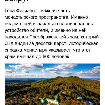
Гора Физиабго - важная часть
монастырского пространства. Именно
рядом с ней изначально планировалось
устройство обители, и именно на ней
находился Преображенский храм, который
был виден за десятки вёрст. Историческая
справка монастыря указывает, что этот
храм вмещал до 600 человек.