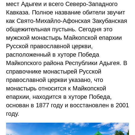
мест Адыгеи и всего Северо-Западного
Кавказа. Полное название обители звучит
как Свято-Михайло-Афонская Закубанская
общежительная пустынь. Сегодня это
мужской монастырь Майкопской епархии
Русской православной церкви,
расположенный в хуторе Победа
Майкопского района Республики Адыгея. В
справочнике монастырей Русской
православной церкви указано, что
монастырь относится к Майкопской
епархии, находится в хуторе Победа,
основан в 1877 году и восстановлен в 2001
году.