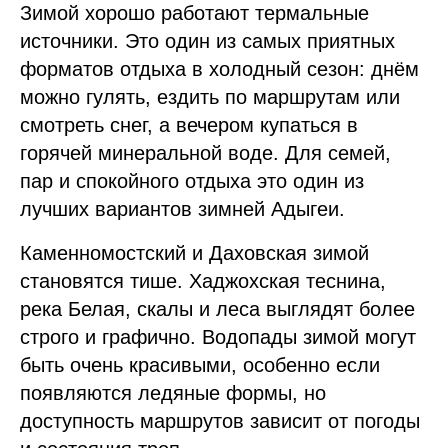
Зимой хорошо работают термальные
источники. Это один из самых приятных
форматов отдыха в холодный сезон: днём
можно гулять, ездить по маршрутам или
смотреть снег, а вечером купаться в
горячей минеральной воде. Для семей,
пар и спокойного отдыха это один из
лучших вариантов зимней Адыгеи.
Каменномостский и Даховская зимой
становятся тише. Хаджохская теснина,
река Белая, скалы и леса выглядят более
строго и графично. Водопады зимой могут
быть очень красивыми, особенно если
появляются ледяные формы, но
доступность маршрутов зависит от погоды