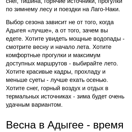
снег, тишина, горячие источники, прогулки
по зимнему лесу и поездки на Лаго-Наки.
Выбор сезона зависит не от того, когда
Адыгея «лучше», а от того, зачем вы
едете. Хотите увидеть мощные водопады -
смотрите весну и начало лета. Хотите
комфортные прогулки и максимум
доступных маршрутов - выбирайте лето.
Хотите красивые кадры, прохладу и
меньше суеты - лучше ехать осенью.
Хотите снег, горный воздух и отдых в
термальных источниках - зима будет очень
удачным вариантом.
Весна в Адыгее - время