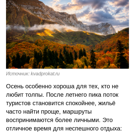
Источник: kvadprokat.ru
Осень особенно хороша для тех, кто не
любит толпы. После летнего пика поток
туристов становится спокойнее, жильё
часто найти проще, маршруты
воспринимаются более личными. Это
отличное время для неспешного отдыха: