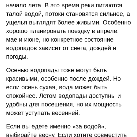
начало лета. В это время реки питаются
талой водой, потоки становятся сильнее, а
ущелья выглядят более живыми. Особенно
хорошо планировать поездку в апреле,
мае и июне, но конкретное состояние
водопадов зависит от снега, дождей и
погоды.
Осенью водопады тоже могут быть
красивыми, особенно после дождей. Но
если осень сухая, вода может быть
спокойнее. Летом водопады доступны и
удобны для посещения, но их мощность
может уступать весенней.
Если вы едете именно «за водой»,
выбирайте весну. Если хотите совместить