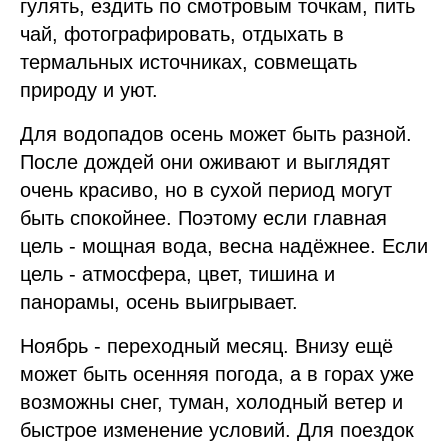
гулять, ездить по смотровым точкам, пить
чай, фотографировать, отдыхать в
термальных источниках, совмещать
природу и уют.
Для водопадов осень может быть разной.
После дождей они оживают и выглядят
очень красиво, но в сухой период могут
быть спокойнее. Поэтому если главная
цель - мощная вода, весна надёжнее. Если
цель - атмосфера, цвет, тишина и
панорамы, осень выигрывает.
Ноябрь - переходный месяц. Внизу ещё
может быть осенняя погода, а в горах уже
возможны снег, туман, холодный ветер и
быстрое изменение условий. Для поездок