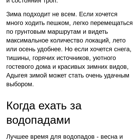
и состояния троп.
Зима подходит не всем. Если хочется
много ходить пешком, легко перемещаться
по грунтовым маршрутам и видеть
максимальное количество локаций, лето
или осень удобнее. Но если хочется снега,
тишины, горячих источников, уютного
гостевого дома и красивых зимних видов,
Адыгея зимой может стать очень удачным
выбором.
Когда ехать за
водопадами
Лучшее время для водопадов - весна и