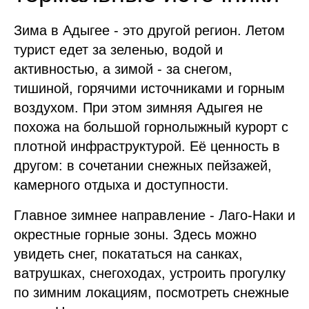
Зима в Адыгее - это другой регион. Летом
турист едет за зеленью, водой и
активностью, а зимой - за снегом,
тишиной, горячими источниками и горным
воздухом. При этом зимняя Адыгея не
похожа на большой горнолыжный курорт с
плотной инфраструктурой. Её ценность в
другом: в сочетании снежных пейзажей,
камерного отдыха и доступности.
Главное зимнее направление - Лаго-Наки и
окрестные горные зоны. Здесь можно
увидеть снег, покататься на санках,
ватрушках, снегоходах, устроить прогулку
по зимним локациям, посмотреть снежные