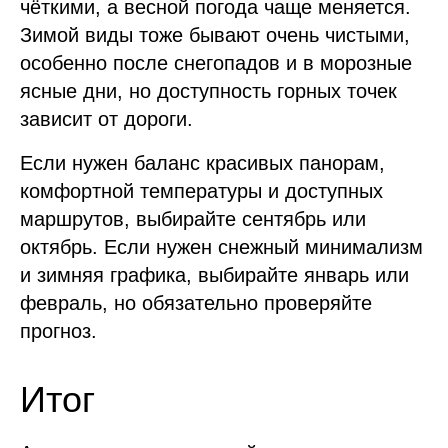
чёткими, а весной погода чаще меняется.
Зимой виды тоже бывают очень чистыми,
особенно после снегопадов и в морозные
ясные дни, но доступность горных точек
зависит от дороги.
Если нужен баланс красивых панорам,
комфортной температуры и доступных
маршрутов, выбирайте сентябрь или
октябрь. Если нужен снежный минимализм
и зимняя графика, выбирайте январь или
февраль, но обязательно проверяйте
прогноз.
Итог