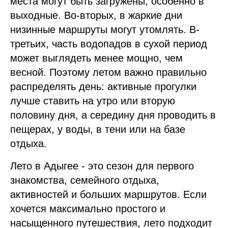
места могут быть загружены, особенно в
выходные. Во-вторых, в жаркие дни
низинные маршруты могут утомлять. В-
третьих, часть водопадов в сухой период
может выглядеть менее мощно, чем
весной. Поэтому летом важно правильно
распределять день: активные прогулки
лучше ставить на утро или вторую
половину дня, а середину дня проводить в
пещерах, у воды, в тени или на базе
отдыха.
Лето в Адыгее - это сезон для первого
знакомства, семейного отдыха,
активностей и больших маршрутов. Если
хочется максимально простого и
насыщенного путешествия, лето подходит