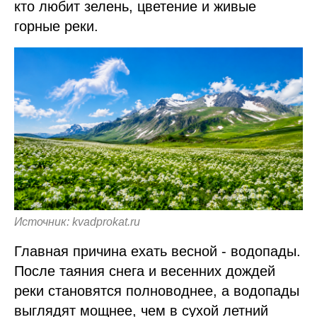
кто любит зелень, цветение и живые
горные реки.
Источник: kvadprokat.ru
Главная причина ехать весной - водопады.
После таяния снега и весенних дождей
реки становятся полноводнее, а водопады
выглядят мощнее, чем в сухой летний