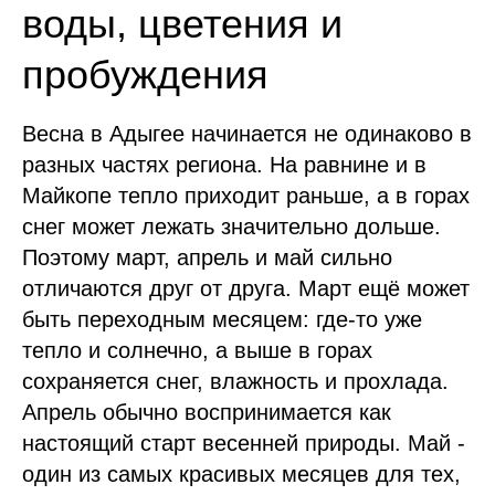
воды, цветения и
пробуждения
Весна в Адыгее начинается не одинаково в
разных частях региона. На равнине и в
Майкопе тепло приходит раньше, а в горах
снег может лежать значительно дольше.
Поэтому март, апрель и май сильно
отличаются друг от друга. Март ещё может
быть переходным месяцем: где-то уже
тепло и солнечно, а выше в горах
сохраняется снег, влажность и прохлада.
Апрель обычно воспринимается как
настоящий старт весенней природы. Май -
один из самых красивых месяцев для тех,