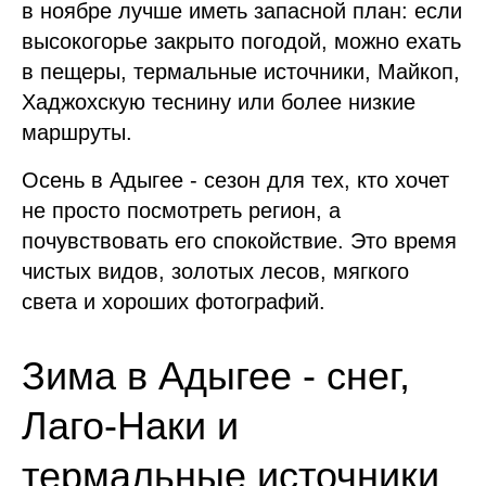
в ноябре лучше иметь запасной план: если
высокогорье закрыто погодой, можно ехать
в пещеры, термальные источники, Майкоп,
Хаджохскую теснину или более низкие
маршруты.
Осень в Адыгее - сезон для тех, кто хочет
не просто посмотреть регион, а
почувствовать его спокойствие. Это время
чистых видов, золотых лесов, мягкого
света и хороших фотографий.
Зима в Адыгее - снег,
Лаго-Наки и
термальные источники