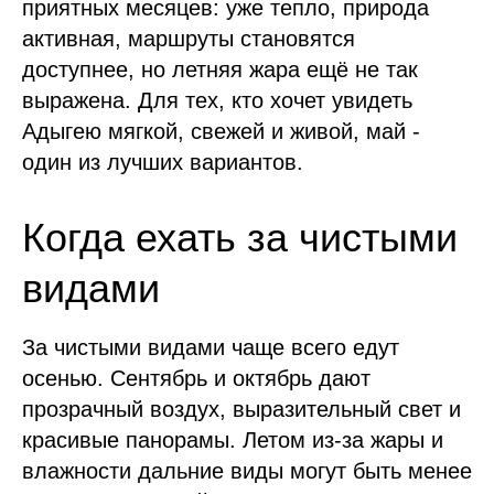
приятных месяцев: уже тепло, природа
активная, маршруты становятся
доступнее, но летняя жара ещё не так
выражена. Для тех, кто хочет увидеть
Адыгею мягкой, свежей и живой, май -
один из лучших вариантов.
Когда ехать за чистыми
видами
За чистыми видами чаще всего едут
осенью. Сентябрь и октябрь дают
прозрачный воздух, выразительный свет и
красивые панорамы. Летом из-за жары и
влажности дальние виды могут быть менее