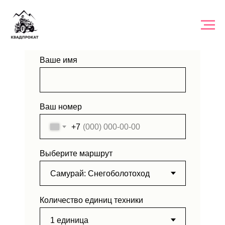
ЗАЯВКА НА ТУР
Ваше имя
Ваш номер
+7
Выберите маршрут
Количество единиц техники