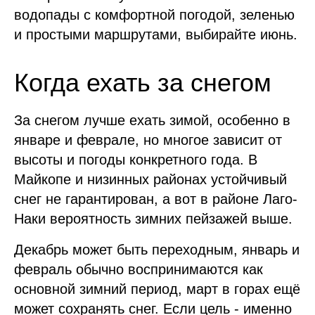
водопады с комфортной погодой, зеленью
и простыми маршрутами, выбирайте июнь.
Когда ехать за снегом
За снегом лучше ехать зимой, особенно в
январе и феврале, но многое зависит от
высоты и погоды конкретного года. В
Майкопе и низинных районах устойчивый
снег не гарантирован, а вот в районе Лаго-
Наки вероятность зимних пейзажей выше.
Декабрь может быть переходным, январь и
февраль обычно воспринимаются как
основной зимний период, март в горах ещё
может сохранять снег. Если цель - именно