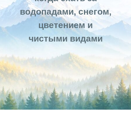
водопадами, снегом,
цветением и
чистыми видами