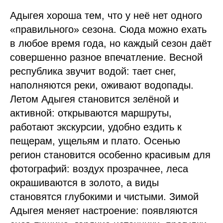
Адыгея хороша тем, что у неё нет одного
«правильного» сезона. Сюда можно ехать
в любое время года, но каждый сезон даёт
совершенно разное впечатление. Весной
республика звучит водой: тает снег,
наполняются реки, оживают водопады.
Летом Адыгея становится зелёной и
активной: открываются маршруты,
работают экскурсии, удобно ездить к
пещерам, ущельям и плато. Осенью
регион становится особенно красивым для
фотографий: воздух прозрачнее, леса
окрашиваются в золото, а виды
становятся глубокими и чистыми. Зимой
Адыгея меняет настроение: появляются