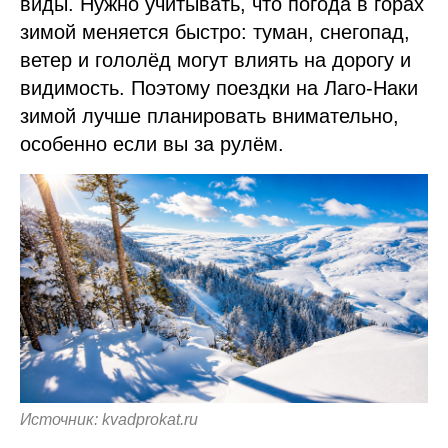
виды. Нужно учитывать, что погода в горах
зимой меняется быстро: туман, снегопад,
ветер и гололёд могут влиять на дорогу и
видимость. Поэтому поездки на Лаго-Наки
зимой лучше планировать внимательно,
особенно если вы за рулём.
Источник: kvadprokat.ru