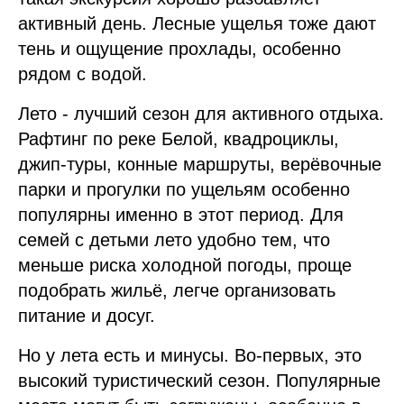
активный день. Лесные ущелья тоже дают
тень и ощущение прохлады, особенно
рядом с водой.
Лето - лучший сезон для активного отдыха.
Рафтинг по реке Белой, квадроциклы,
джип-туры, конные маршруты, верёвочные
парки и прогулки по ущельям особенно
популярны именно в этот период. Для
семей с детьми лето удобно тем, что
меньше риска холодной погоды, проще
подобрать жильё, легче организовать
питание и досуг.
Но у лета есть и минусы. Во-первых, это
высокий туристический сезон. Популярные