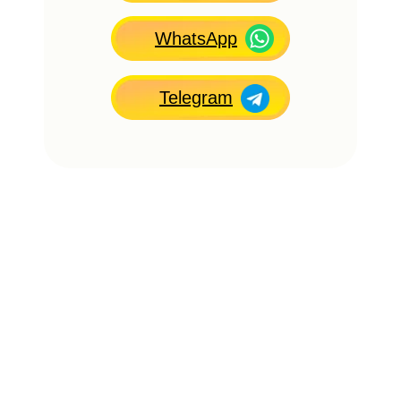
WhatsApp
Telegram