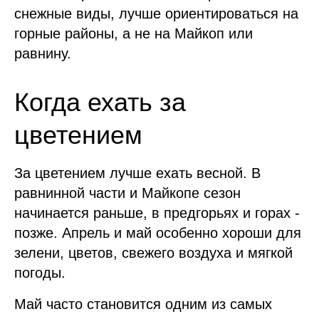
снежные виды, лучше ориентироваться на
горные районы, а не на Майкоп или
равнину.
Когда ехать за
цветением
За цветением лучше ехать весной. В
равнинной части и Майкопе сезон
начинается раньше, в предгорьях и горах -
позже. Апрель и май особенно хороши для
зелени, цветов, свежего воздуха и мягкой
погоды.
Май часто становится одним из самых