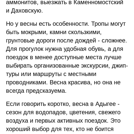
аммонитов, выезжать в Каменномостский
и Даховскую.
Но у весны есть особенности. Тропы могут
быть мокрыми, камни скользкими,
грунтовые дороги после дождей - сложнее.
Для прогулок нужна удобная обувь, а для
поездок в менее доступные места лучше
выбирать организованные экскурсии, джип-
туры или маршруты с местными
проводниками. Весна красива, но она не
всегда предсказуема.
Если говорить коротко, весна в Адыгее -
сезон для водопадов, цветения, свежего
воздуха и первых активных поездок. Это
хороший выбор для тех, кто не боится