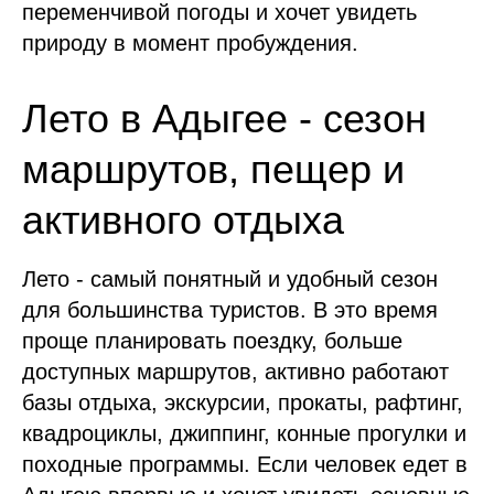
переменчивой погоды и хочет увидеть
природу в момент пробуждения.
Лето в Адыгее - сезон
маршрутов, пещер и
активного отдыха
Лето - самый понятный и удобный сезон
для большинства туристов. В это время
проще планировать поездку, больше
доступных маршрутов, активно работают
базы отдыха, экскурсии, прокаты, рафтинг,
квадроциклы, джиппинг, конные прогулки и
походные программы. Если человек едет в