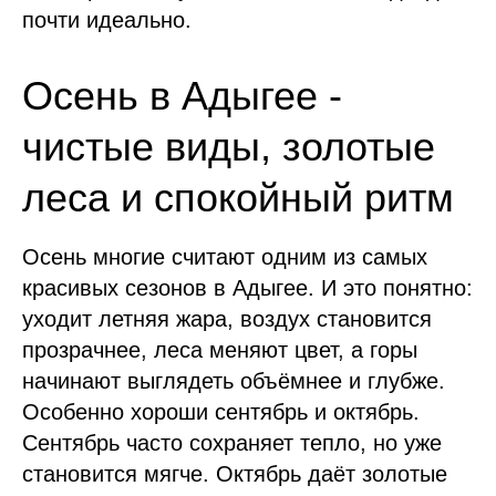
почти идеально.
Осень в Адыгее -
чистые виды, золотые
леса и спокойный ритм
Осень многие считают одним из самых
красивых сезонов в Адыгее. И это понятно:
уходит летняя жара, воздух становится
прозрачнее, леса меняют цвет, а горы
начинают выглядеть объёмнее и глубже.
Особенно хороши сентябрь и октябрь.
Сентябрь часто сохраняет тепло, но уже
становится мягче. Октябрь даёт золотые