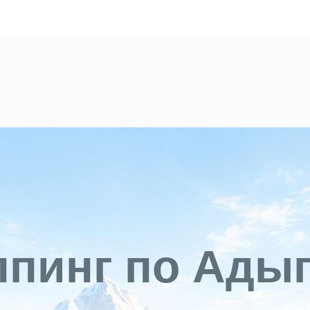
пинг по Ады