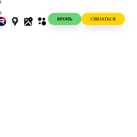
БРОНЬ
СВЯЗАТЬСЯ