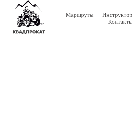
Маршруты
Инструкто
Контакт