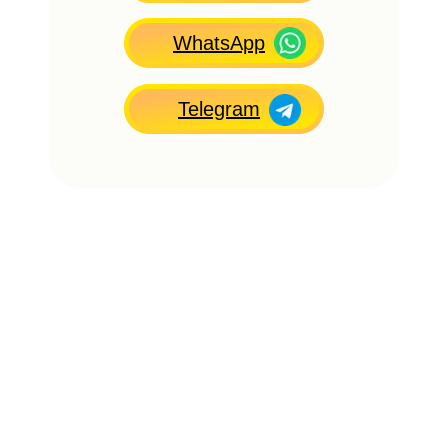
WhatsApp
Telegram