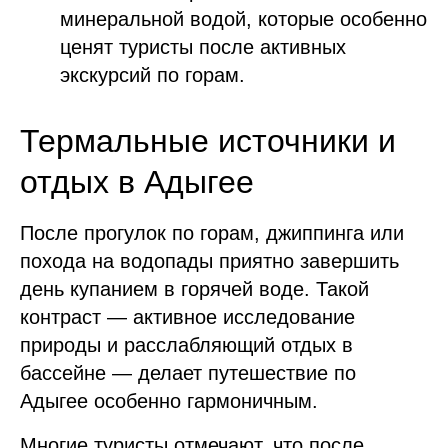
минеральной водой, которые особенно
ценят туристы после активных
экскурсий по горам.
Термальные источники и
отдых в Адыгее
После прогулок по горам, джиппинга или
похода на водопады приятно завершить
день купанием в горячей воде. Такой
контраст — активное исследование
природы и расслабляющий отдых в
бассейне — делает путешествие по
Адыгее особенно гармоничным.
Многие туристы отмечают, что после