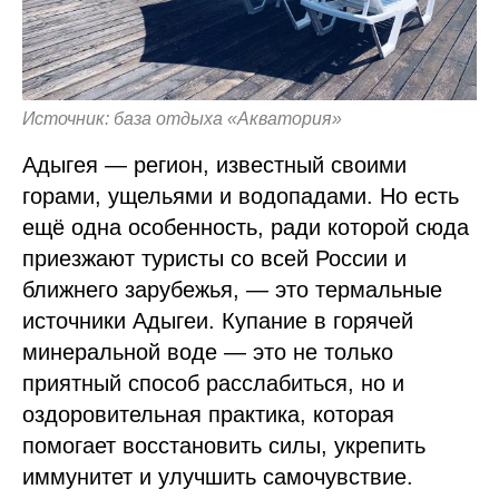
Источник: база отдыха «Акватория»
Адыгея — регион, известный своими
горами, ущельями и водопадами. Но есть
ещё одна особенность, ради которой сюда
приезжают туристы со всей России и
ближнего зарубежья, — это термальные
источники Адыгеи. Купание в горячей
минеральной воде — это не только
приятный способ расслабиться, но и
оздоровительная практика, которая
помогает восстановить силы, укрепить
иммунитет и улучшить самочувствие.