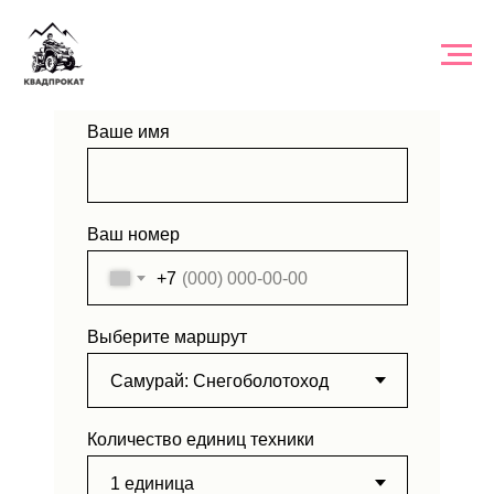
ЗАЯВКА НА ТУР
Ваше имя
Ваш номер
+7
Выберите маршрут
Количество единиц техники