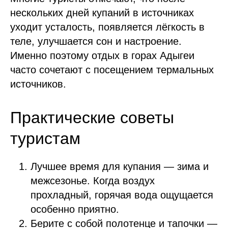
нескольких дней купаний в источниках
уходит усталость, появляется лёгкость в
теле, улучшается сон и настроение.
Именно поэтому отдых в горах Адыгеи
часто сочетают с посещением термальных
источников.
Практические советы
туристам
Лучшее время для купания — зима и
межсезонье. Когда воздух
прохладный, горячая вода ощущается
особенно приятно.
Берите с собой полотенце и тапочки —