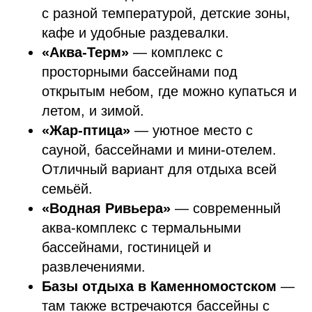
с разной температурой, детские зоны,
кафе и удобные раздевалки.
«Аква-Терм»
— комплекс с
просторными бассейнами под
открытым небом, где можно купаться и
летом, и зимой.
«Жар-птица»
— уютное место с
сауной, бассейнами и мини-отелем.
Отличный вариант для отдыха всей
семьёй.
«Водная Ривьера»
— современный
аква-комплекс с термальными
бассейнами, гостиницей и
развлечениями.
Базы отдыха в Каменномостском
—
там также встречаются бассейны с