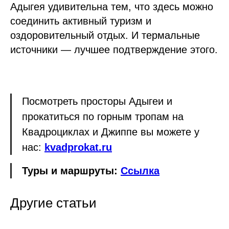
Адыгея удивительна тем, что здесь можно
соединить активный туризм и
оздоровительный отдых. И термальные
источники — лучшее подтверждение этого.
Посмотреть просторы Адыгеи и
прокатиться по горным тропам на
Квадроциклах и Джиппе вы можете у
нас:
kvadprokat.ru
Туры и маршруты:
Ссылка
Другие статьи