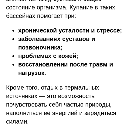
состояние организма. Купание в таких
бассейнах помогает при:
хронической усталости и стрессе;
заболеваниях суставов и
позвоночника;
проблемах с кожей;
восстановлении после травм и
нагрузок.
Кроме того, отдых в термальных
источниках — это возможность
почувствовать себя частью природы,
наполниться её энергией и зарядиться
силами.