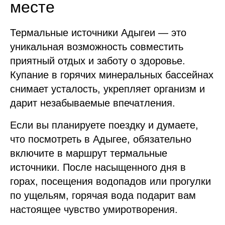
месте
Термальные источники Адыгеи — это
уникальная возможность совместить
приятный отдых и заботу о здоровье.
Купание в горячих минеральных бассейнах
снимает усталость, укрепляет организм и
дарит незабываемые впечатления.
Если вы планируете поездку и думаете,
что посмотреть в Адыгее, обязательно
включите в маршрут термальные
источники. После насыщенного дня в
горах, посещения водопадов или прогулки
по ущельям, горячая вода подарит вам
настоящее чувство умиротворения.