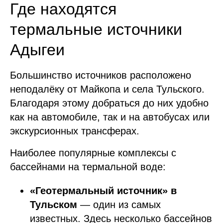
Где находятся
термальные источники
Адыгеи
Большинство источников расположено
неподалёку от Майкопа и села Тульского.
Благодаря этому добраться до них удобно
как на автомобиле, так и на автобусах или
экскурсионных трансферах.
Наиболее популярные комплексы с
бассейнами на термальной воде:
«Геотермальный источник» в
Тульском
— один из самых
известных. Здесь несколько бассейнов