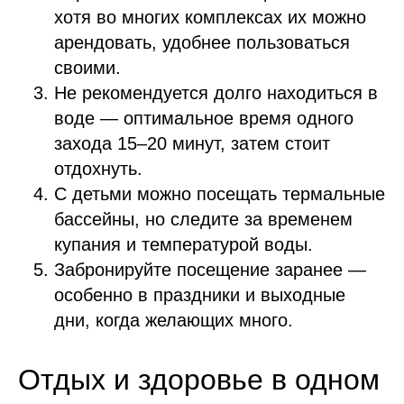
хотя во многих комплексах их можно
арендовать, удобнее пользоваться
своими.
Не рекомендуется долго находиться в
воде — оптимальное время одного
захода 15–20 минут, затем стоит
отдохнуть.
С детьми можно посещать термальные
бассейны, но следите за временем
купания и температурой воды.
Забронируйте посещение заранее —
особенно в праздники и выходные
дни, когда желающих много.
Отдых и здоровье в одном