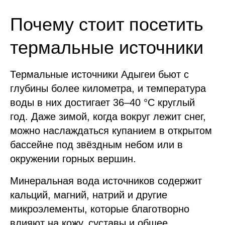
Почему стоит посетить
термальные источники
Термальные источники Адыгеи бьют с
глубины более километра, и температура
воды в них достигает 36–40 °C круглый
год. Даже зимой, когда вокруг лежит снег,
можно наслаждаться купанием в открытом
бассейне под звёздным небом или в
окружении горных вершин.
Минеральная вода источников содержит
кальций, магний, натрий и другие
микроэлементы, которые благотворно
влияют на кожу, суставы и общее