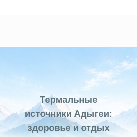
Термальные
источники Адыгеи:
здоровье и отдых