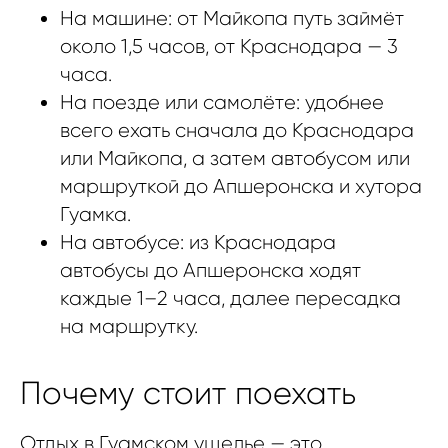
На машине: от Майкопа путь займёт
около 1,5 часов, от Краснодара — 3
часа.
На поезде или самолёте: удобнее
всего ехать сначала до Краснодара
или Майкопа, а затем автобусом или
маршруткой до Апшеронска и хутора
Гуамка.
На автобусе: из Краснодара
автобусы до Апшеронска ходят
каждые 1–2 часа, далее пересадка
на маршрутку.
Почему стоит поехать
Отдых в Гуамском ущелье — это