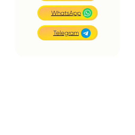
WhatsApp
Telegram