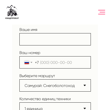
ЗАЯВКА НА ТУР
Ваше имя
Ваш номер
+7
Выберите маршрут
Количество единиц техники