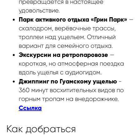
превращается в настоящее
удовольствие.
Парк активного отдыха «Грин Парк»
—
скалодром, верёвочные трассы,
троллеи над ущельем. Отличный
вариант для семейного отдыха.
Экскурсии на ретропаровозе
—
короткая, но атмосферная поездка
вдоль ущелья с аудиогидом.
Джиппинг по Гуамскому ущелью
-
360 минут восхитительных видов по
горным тропам на внедорожнике.
Ссылка
Как добраться