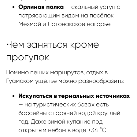
Орлиная полка
— скальный уступ с
потрясающим видом на посёлок
Мезмай и Лагонакское нагорье.
Чем заняться кроме
прогулок
Помимо пеших маршрутов, отдых в
Гуамском ущелье можно разнообразить:
Искупаться в термальных источниках
— на туристических базах есть
бассейны с горячей водой круглый
год. Даже зимой купание под
открытым небом в воде +34 °C