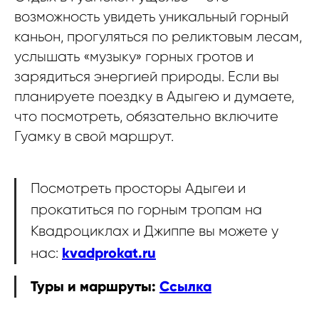
возможность увидеть уникальный горный
каньон, прогуляться по реликтовым лесам,
услышать «музыку» горных гротов и
зарядиться энергией природы. Если вы
планируете поездку в Адыгею и думаете,
что посмотреть, обязательно включите
Гуамку в свой маршрут.
Посмотреть просторы Адыгеи и
прокатиться по горным тропам на
Квадроциклах и Джиппе вы можете у
kvadprokat.ru
нас:
Туры и маршруты:
Ссылка