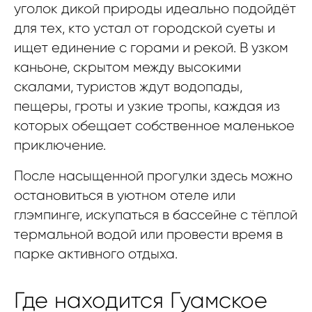
уголок дикой природы идеально подойдёт
для тех, кто устал от городской суеты и
ищет единение с горами и рекой. В узком
каньоне, скрытом между высокими
скалами, туристов ждут водопады,
пещеры, гроты и узкие тропы, каждая из
которых обещает собственное маленькое
приключение.
После насыщенной прогулки здесь можно
остановиться в уютном отеле или
глэмпинге, искупаться в бассейне с тёплой
термальной водой или провести время в
парке активного отдыха.
Где находится Гуамское