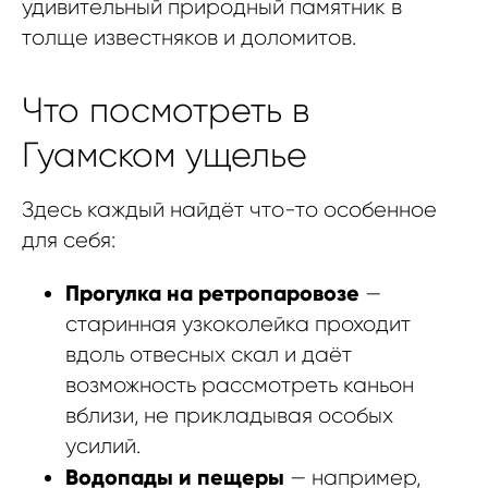
удивительный природный памятник в
толще известняков и доломитов.
Что посмотреть в
Гуамском ущелье
Здесь каждый найдёт что-то особенное
для себя:
Прогулка на ретропаровозе
—
старинная узкоколейка проходит
вдоль отвесных скал и даёт
возможность рассмотреть каньон
вблизи, не прикладывая особых
усилий.
Водопады и пещеры
— например,