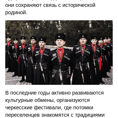
они сохраняют связь с исторической
родиной.
В последние годы активно развиваются
культурные обмены, организуются
черкесские фестивали, где потомки
переселенцев знакомятся с традициями