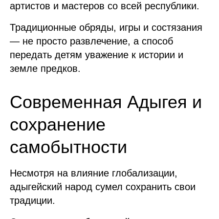
артистов и мастеров со всей республики.
Традиционные обряды, игры и состязания
— не просто развлечение, а способ
передать детям уважение к истории и
земле предков.
Современная Адыгея и
сохранение
самобытности
Несмотря на влияние глобализации,
адыгейский народ сумел сохранить свои
традиции.