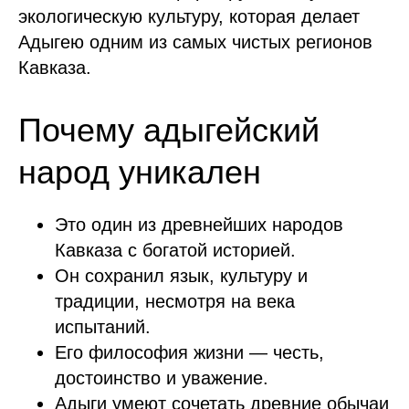
экологическую культуру, которая делает
Адыгею одним из самых чистых регионов
Кавказа.
Почему адыгейский
народ уникален
Это один из древнейших народов
Кавказа с богатой историей.
Он сохранил язык, культуру и
традиции, несмотря на века
испытаний.
Его философия жизни — честь,
достоинство и уважение.
Адыги умеют сочетать древние обычаи