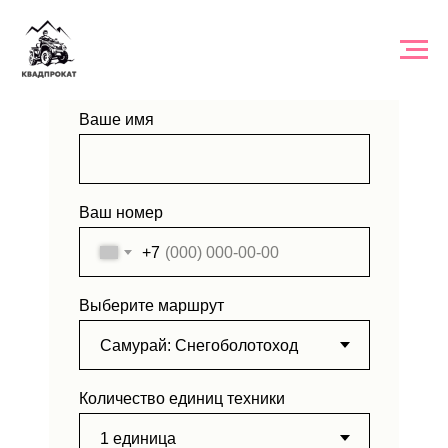
ЗАЯВКА НА ТУР
Ваше имя
Ваш номер
+7
Выберите маршрут
Количество единиц техники