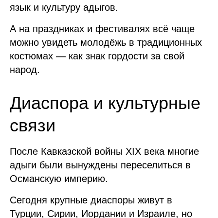
язык и культуру адыгов.
А на праздниках и фестивалях всё чаще
можно увидеть молодёжь в традиционных
костюмах — как знак гордости за свой
народ.
Диаспора и культурные
связи
После Кавказской войны XIX века многие
адыги были вынуждены переселиться в
Османскую империю.
Сегодня крупные диаспоры живут в
Турции, Сирии, Иордании и Израиле, но