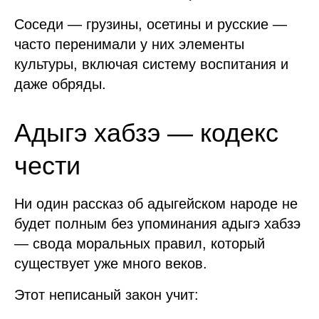
Соседи — грузины, осетины и русские —
часто перенимали у них элементы
культуры, включая систему воспитания и
даже обряды.
Адыгэ хабзэ — кодекс
чести
Ни один рассказ об адыгейском народе не
будет полным без упоминания адыгэ хабзэ
— свода моральных правил, который
существует уже много веков.
Этот неписаный закон учит: