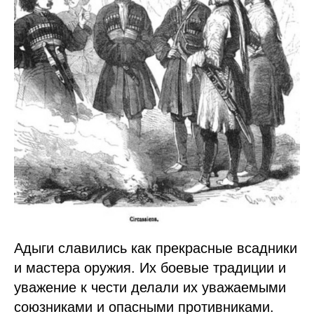
Адыги славились как прекрасные всадники
и мастера оружия. Их боевые традиции и
уважение к чести делали их уважаемыми
союзниками и опасными противниками.