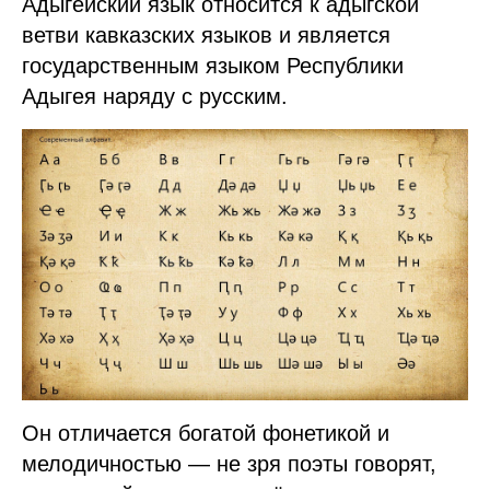
Адыгейский язык относится к адыгской
ветви кавказских языков и является
государственным языком Республики
Адыгея наряду с русским.
Он отличается богатой фонетикой и
мелодичностью — не зря поэты говорят,