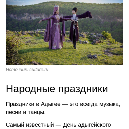
Источник: culture.ru
Народные праздники
Праздники в Адыгее — это всегда музыка,
песни и танцы.
Самый известный — День адыгейского