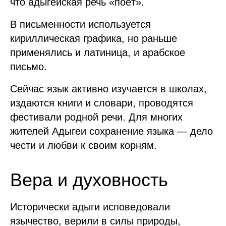
что адыгейская речь «поёт».
В письменности используется
кириллическая графика, но раньше
применялись и латиница, и арабское
письмо.
Сейчас язык активно изучается в школах,
издаются книги и словари, проводятся
фестивали родной речи. Для многих
жителей Адыгеи сохранение языка — дело
чести и любви к своим корням.
Вера и духовность
Исторически адыги исповедовали
язычество, верили в силы природы,