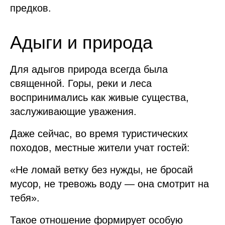
предков.
Адыги и природа
Для адыгов природа всегда была
священной. Горы, реки и леса
воспринимались как живые существа,
заслуживающие уважения.
Даже сейчас, во время туристических
походов, местные жители учат гостей:
«Не ломай ветку без нужды, не бросай
мусор, не тревожь воду — она смотрит на
тебя».
Такое отношение формирует особую