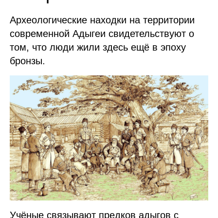
Археологические находки на территории
современной Адыгеи свидетельствуют о
том, что люди жили здесь ещё в эпоху
бронзы.
Учёные связывают предков адыгов с