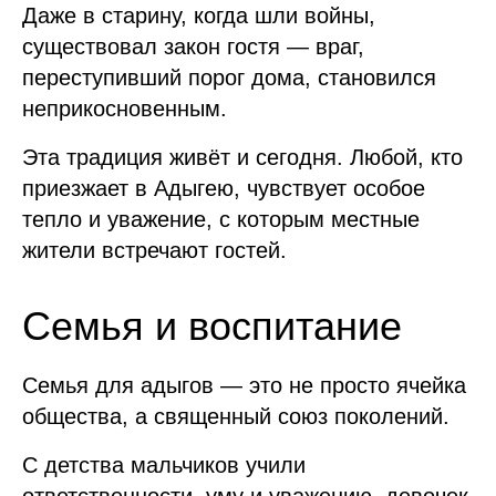
Даже в старину, когда шли войны,
существовал закон гостя — враг,
переступивший порог дома, становился
неприкосновенным.
Эта традиция живёт и сегодня. Любой, кто
приезжает в Адыгею, чувствует особое
тепло и уважение, с которым местные
жители встречают гостей.
Семья и воспитание
Семья для адыгов — это не просто ячейка
общества, а священный союз поколений.
С детства мальчиков учили