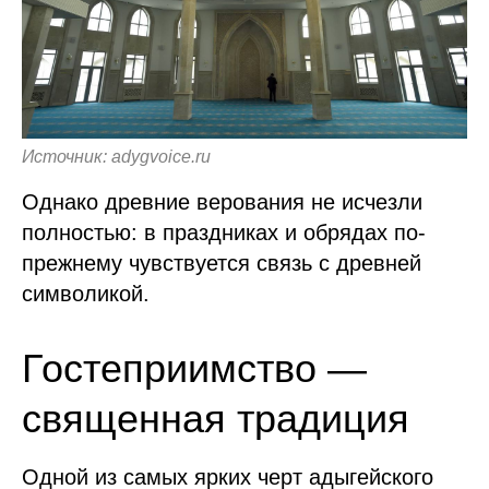
Источник: adygvoice.ru
Однако древние верования не исчезли
полностью: в праздниках и обрядах по-
прежнему чувствуется связь с древней
символикой.
Гостеприимство —
священная традиция
Одной из самых ярких черт адыгейского