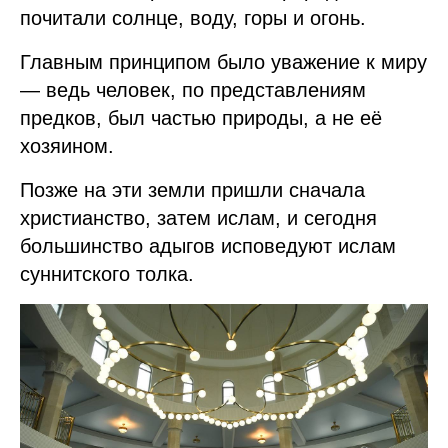
почитали солнце, воду, горы и огонь.
Главным принципом было уважение к миру
— ведь человек, по представлениям
предков, был частью природы, а не её
хозяином.
Позже на эти земли пришли сначала
христианство, затем ислам, и сегодня
большинство адыгов исповедуют ислам
суннитского толка.