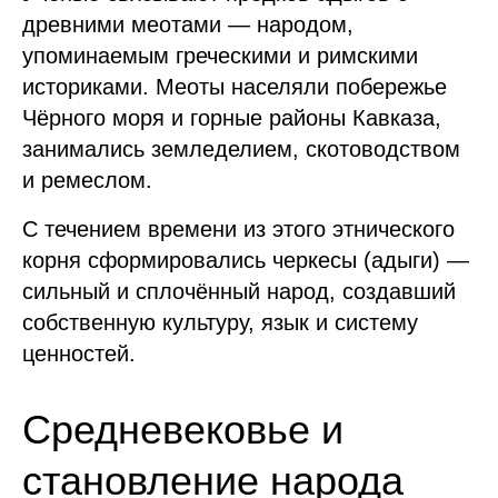
древними меотами — народом,
упоминаемым греческими и римскими
историками. Меоты населяли побережье
Чёрного моря и горные районы Кавказа,
занимались земледелием, скотоводством
и ремеслом.
С течением времени из этого этнического
корня сформировались черкесы (адыги) —
сильный и сплочённый народ, создавший
собственную культуру, язык и систему
ценностей.
Средневековье и
становление народа