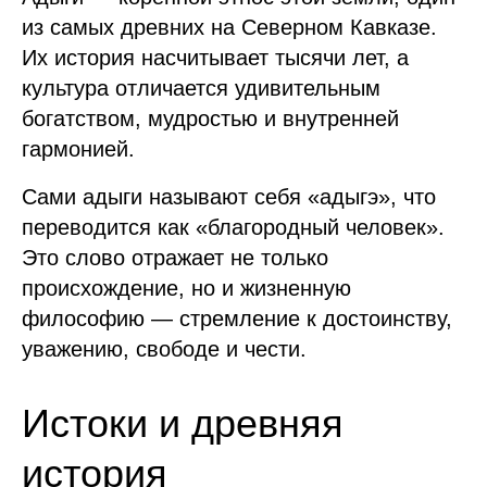
из самых древних на Северном Кавказе.
Их история насчитывает тысячи лет, а
культура отличается удивительным
богатством, мудростью и внутренней
гармонией.
Сами адыги называют себя «адыгэ», что
переводится как «благородный человек».
Это слово отражает не только
происхождение, но и жизненную
философию — стремление к достоинству,
уважению, свободе и чести.
Истоки и древняя
история