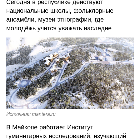
Сегодня в республике действуют
национальные школы, фольклорные
ансамбли, музеи этнографии, где
молодёжь учится уважать наследие.
Источник: mantera.ru
В Майкопе работает Институт
гуманитарных исследований, изучающий