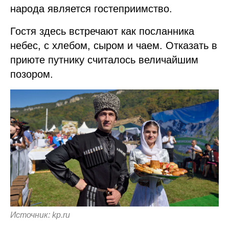
народа является гостеприимство.
Гостя здесь встречают как посланника
небес, с хлебом, сыром и чаем. Отказать в
приюте путнику считалось величайшим
позором.
Источник: kp.ru