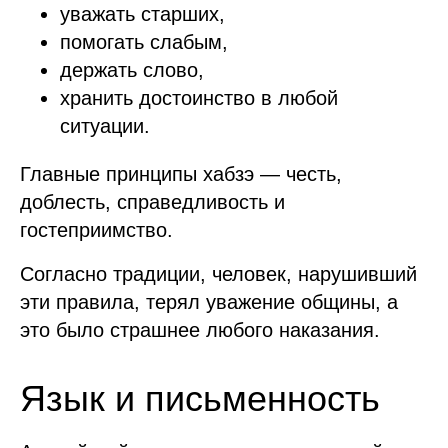
уважать старших,
помогать слабым,
держать слово,
хранить достоинство в любой
ситуации.
Главные принципы хабзэ — честь,
доблесть, справедливость и
гостеприимство.
Согласно традиции, человек, нарушивший
эти правила, терял уважение общины, а
это было страшнее любого наказания.
Язык и письменность