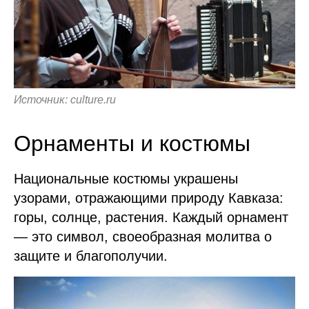
Источник: culture.ru
Орнаменты и костюмы
Национальные костюмы украшены
узорами, отражающими природу Кавказа:
горы, солнце, растения. Каждый орнамент
— это символ, своеобразная молитва о
защите и благополучии.