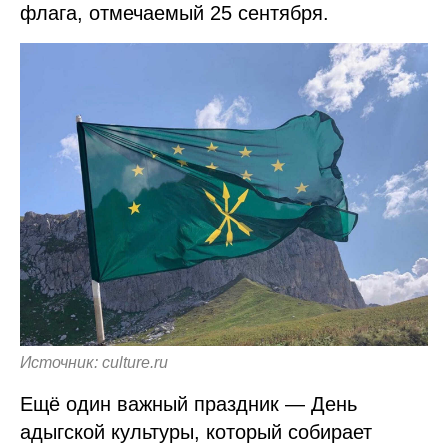
флага, отмечаемый 25 сентября.
Источник: culture.ru
Ещё один важный праздник — День
адыгской культуры, который собирает