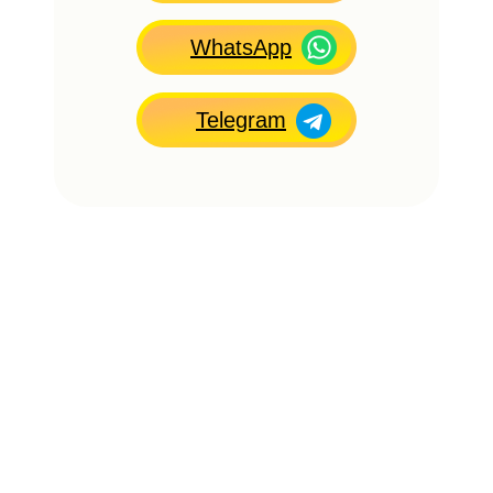
WhatsApp
Telegram