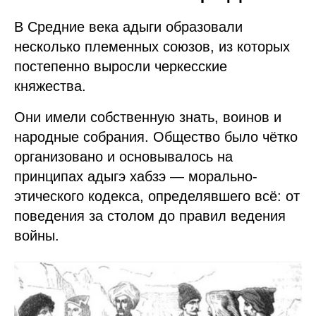
В Средние века адыги образовали
несколько племенных союзов, из которых
постепенно выросли черкесские
княжества.
Они имели собственную знать, воинов и
народные собрания. Общество было чётко
организовано и основывалось на
принципах адыгэ хабзэ — морально-
этического кодекса, определявшего всё: от
поведения за столом до правил ведения
войны.