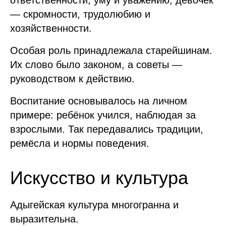
ответственности, уму и уважению, девочек
— скромности, трудолюбию и
хозяйственности.
Особая роль принадлежала старейшинам.
Их слово было законом, а советы —
руководством к действию.
Воспитание основывалось на личном
примере: ребёнок учился, наблюдая за
взрослыми. Так передавались традиции,
ремёсла и нормы поведения.
Искусство и культура
Адыгейская культура многогранна и
выразительна.