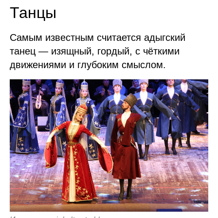
Танцы
Самым известным считается адыгский
танец — изящный, гордый, с чёткими
движениями и глубоким смыслом.