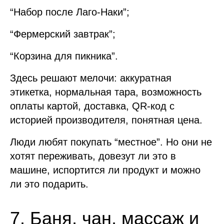
“Набор после Лаго-Наки”;
“Фермерский завтрак”;
“Корзина для пикника”.
Здесь решают мелочи: аккуратная
этикетка, нормальная тара, возможность
оплаты картой, доставка, QR-код с
историей производителя, понятная цена.
Люди любят покупать “местное”. Но они не
хотят переживать, довезут ли это в
машине, испортится ли продукт и можно
ли это подарить.
7. Баня, чан, массаж и