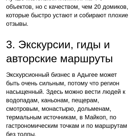
объектов, но с качеством, чем 20 домиков,
которые быстро устают и собирают плохие
отзывы.
3. Экскурсии, гиды и
авторские маршруты
Экскурсионный бизнес в Адыгее может
быть очень сильным, потому что регион
насыщенный. Здесь можно вести людей к
водопадам, каньонам, пещерам,
смотровым, монастырю, дольменам,
термальным источникам, в Майкоп, по
гастрономическим точкам и по маршрутам
без толпы.