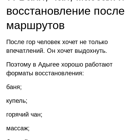
восстановление после
маршрутов
После гор человек хочет не только
впечатлений. Он хочет выдохнуть.
Поэтому в Адыгее хорошо работают
форматы восстановления:
баня;
купель;
горячий чан;
массаж;