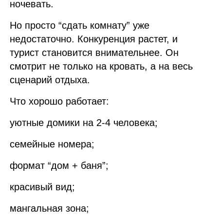
ночевать.
Но просто “сдать комнату” уже
недостаточно. Конкуренция растет, и
турист становится внимательнее. Он
смотрит не только на кровать, а на весь
сценарий отдыха.
Что хорошо работает:
уютные домики на 2-4 человека;
семейные номера;
формат “дом + баня”;
красивый вид;
мангальная зона;