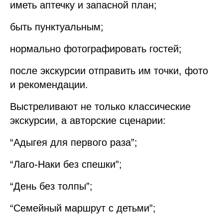
иметь аптечку и запасной план;
быть пунктуальным;
нормально фотографировать гостей;
после экскурсии отправить им точки, фото
и рекомендации.
Выстреливают не только классические
экскурсии, а авторские сценарии:
“Адыгея для первого раза”;
“Лаго-Наки без спешки”;
“День без толпы”;
“Семейный маршрут с детьми”;