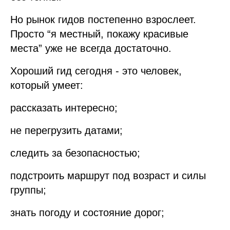
Но рынок гидов постепенно взрослеет.
Просто “я местный, покажу красивые
места” уже не всегда достаточно.
Хороший гид сегодня - это человек,
который умеет:
рассказать интересно;
не перегрузить датами;
следить за безопасностью;
подстроить маршрут под возраст и силы
группы;
знать погоду и состояние дорог;