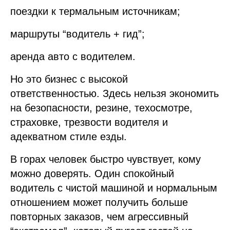
поездки к термальным источникам;
маршруты “водитель + гид”;
аренда авто с водителем.
Но это бизнес с высокой
ответственностью. Здесь нельзя экономить
на безопасности, резине, техосмотре,
страховке, трезвости водителя и
адекватном стиле езды.
В горах человек быстро чувствует, кому
можно доверять. Один спокойный
водитель с чистой машиной и нормальным
отношением может получить больше
повторных заказов, чем агрессивный