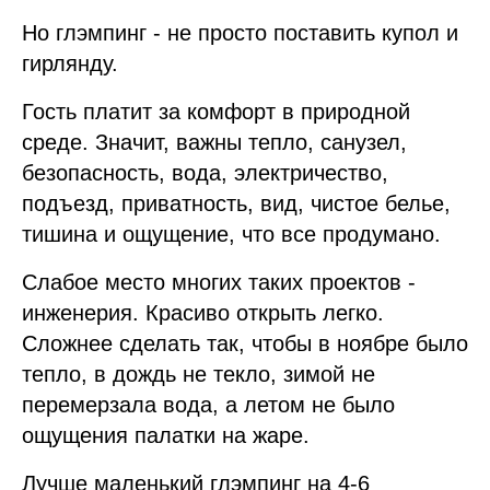
Но глэмпинг - не просто поставить купол и
гирлянду.
Гость платит за комфорт в природной
среде. Значит, важны тепло, санузел,
безопасность, вода, электричество,
подъезд, приватность, вид, чистое белье,
тишина и ощущение, что все продумано.
Слабое место многих таких проектов -
инженерия. Красиво открыть легко.
Сложнее сделать так, чтобы в ноябре было
тепло, в дождь не текло, зимой не
перемерзала вода, а летом не было
ощущения палатки на жаре.
Лучше маленький глэмпинг на 4-6