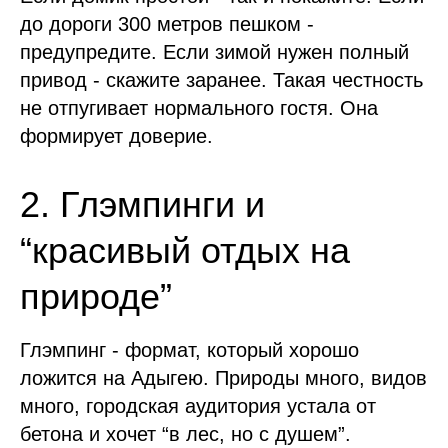
до дороги 300 метров пешком -
предупредите. Если зимой нужен полный
привод - скажите заранее. Такая честность
не отпугивает нормального гостя. Она
формирует доверие.
2. Глэмпинги и
“красивый отдых на
природе”
Глэмпинг - формат, который хорошо
ложится на Адыгею. Природы много, видов
много, городская аудитория устала от
бетона и хочет “в лес, но с душем”.