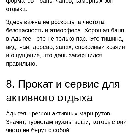
форматов - бань, чанов, камерных зон
отдыха.
Здесь важна не роскошь, а чистота,
безопасность и атмосфера. Хорошая баня
в Адыгее - это не только пар. Это тишина,
вид, чай, дерево, запах, спокойный хозяин
и ощущение, что день завершился
правильно.
8. Прокат и сервис для
активного отдыха
Адыгея - регион активных маршрутов.
Значит, туристам нужны вещи, которые они
часто не берут с собой: