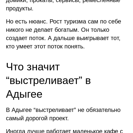
продукты.
Но есть нюанс. Рост туризма сам по себе
никого не делает богатым. Он только
создает поток. А дальше выигрывает тот,
кто умеет этот поток понять.
Что значит
“выстреливает” в
Адыгее
В Адыгее “выстреливает” не обязательно
самый дорогой проект.
Иногда лучше работает маленькое кафе с