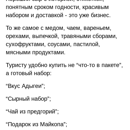
понятным сроком годности, красивым
набором и доставкой - это уже бизнес.
То же самое с медом, чаем, вареньем,
орехами, выпечкой, травяными сборами,
сухофруктами, соусами, пастилой,
мясными продуктами.
Туристу удобно купить не “что-то в пакете”,
а готовый набор:
“Вкус Адыгеи”;
“Сырный набор”;
“Чай из предгорий”;
“Подарок из Майкопа”;