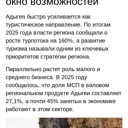
окно возможностей
Адыгея быстро усиливается как
туристическое направление. По итогам
2025 года власти региона сообщали о
росте турпотока на 160%, а развитие
туризма называли одним из ключевых
приоритетов стратегии региона.
Параллельно растет роль малого и
среднего бизнеса. В 2025 году
сообщалось, что доля МСП в валовом
региональном продукте Адыгеи составляет
27,1%, а почти 45% занятых в экономике
работают в этом секторе.