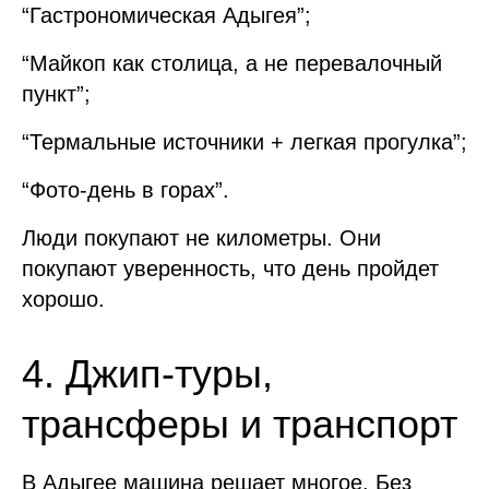
“Гастрономическая Адыгея”;
“Майкоп как столица, а не перевалочный
пункт”;
“Термальные источники + легкая прогулка”;
“Фото-день в горах”.
Люди покупают не километры. Они
покупают уверенность, что день пройдет
хорошо.
4. Джип-туры,
трансферы и транспорт
В Адыгее машина решает многое. Без