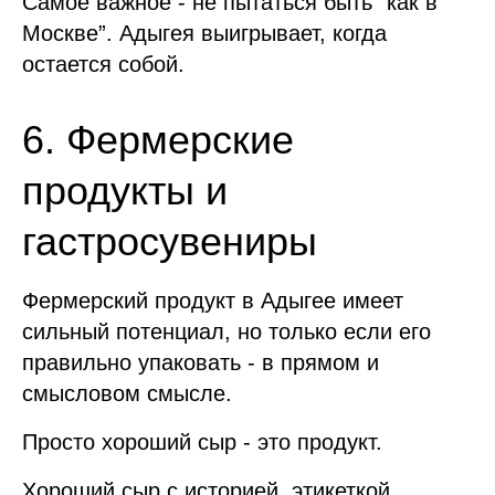
Самое важное - не пытаться быть “как в
Москве”. Адыгея выигрывает, когда
остается собой.
6. Фермерские
продукты и
гастросувениры
Фермерский продукт в Адыгее имеет
сильный потенциал, но только если его
правильно упаковать - в прямом и
смысловом смысле.
Просто хороший сыр - это продукт.
Хороший сыр с историей, этикеткой,