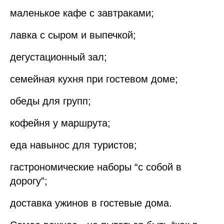
маленькое кафе с завтраками;
лавка с сыром и выпечкой;
дегустационный зал;
семейная кухня при гостевом доме;
обеды для групп;
кофейня у маршрута;
еда навынос для туристов;
гастрономические наборы “с собой в
дорогу”;
доставка ужинов в гостевые дома.