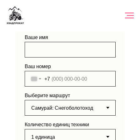
ЗАЯВКА НА ТУР
Ваше имя
Ваш номер
+7
Выберите маршрут
Количество единиц техники