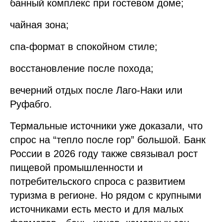
банный комплекс при гостевом доме;
чайная зона;
спа-формат в спокойном стиле;
восстановление после похода;
вечерний отдых после Лаго-Наки или
Руфабго.
Термальные источники уже доказали, что
спрос на “тепло после гор” большой. Банк
России в 2026 году также связывал рост
пищевой промышленности и
потребительского спроса с развитием
туризма в регионе. Но рядом с крупными
источниками есть место и для малых