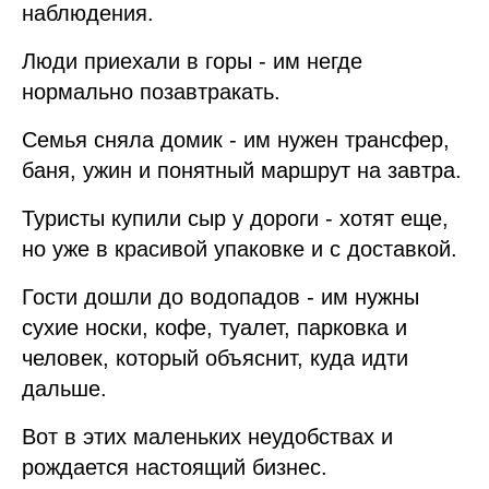
наблюдения.
Люди приехали в горы - им негде
нормально позавтракать.
Семья сняла домик - им нужен трансфер,
баня, ужин и понятный маршрут на завтра.
Туристы купили сыр у дороги - хотят еще,
но уже в красивой упаковке и с доставкой.
Гости дошли до водопадов - им нужны
сухие носки, кофе, туалет, парковка и
человек, который объяснит, куда идти
дальше.
Вот в этих маленьких неудобствах и
рождается настоящий бизнес.