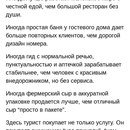
честной едой, чем большой ресторан без
души.
Иногда простая баня у гостевого дома дает
больше повторных клиентов, чем дорогой
дизайн номера.
Иногда гид с нормальной речью,
пунктуальностью и аптечкой зарабатывает
стабильнее, чем человек с красивым
внедорожником, но без сервиса.
Иногда фермерский сыр в аккуратной
упаковке продается лучше, чем отличный
сыр “просто в пакете”.
Здесь турист покупает не только услугу. Он