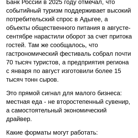
Банк России в 2025 году отмечал, что
событийный туризм поддерживает высокий
потребительский спрос в Адыгее, а
объекты общественного питания в августе-
сентябре нарастили оборот за счет притока
гостей. Там же сообщалось, что
гастрономический фестиваль собрал почти
70 тысяч туристов, а предприятия региона
с января по август изготовили более 15
тысяч тонн сыров.
Это прямой сигнал для малого бизнеса:
местная еда - не второстепенный сувенир,
а самостоятельный экономический
драйвер.
Какие форматы могут работать: