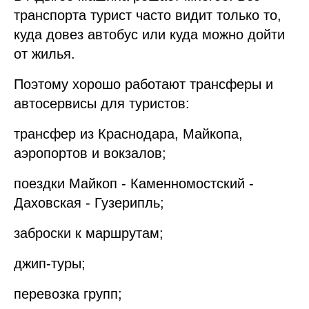
транспорта турист часто видит только то,
куда довез автобус или куда можно дойти
от жилья.
Поэтому хорошо работают трансферы и
автосервисы для туристов:
трансфер из Краснодара, Майкопа,
аэропортов и вокзалов;
поездки Майкоп - Каменномостский -
Даховская - Гузерипль;
заброски к маршрутам;
джип-туры;
перевозка групп;