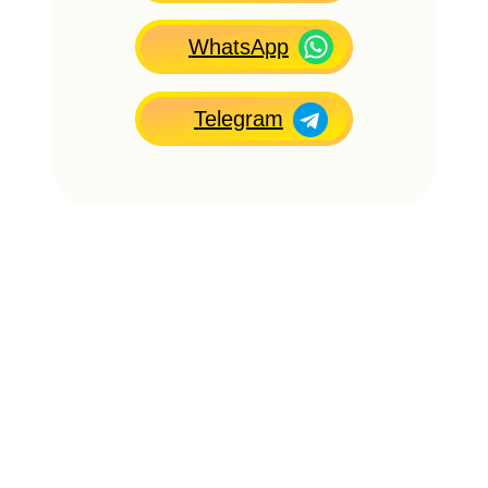
WhatsApp
Telegram