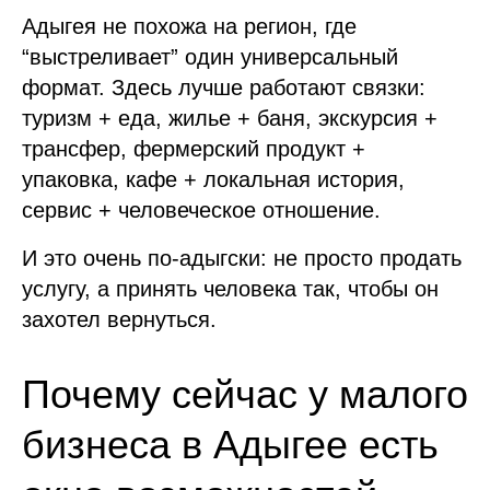
Адыгея не похожа на регион, где
“выстреливает” один универсальный
формат. Здесь лучше работают связки:
туризм + еда, жилье + баня, экскурсия +
трансфер, фермерский продукт +
упаковка, кафе + локальная история,
сервис + человеческое отношение.
И это очень по-адыгски: не просто продать
услугу, а принять человека так, чтобы он
захотел вернуться.
Почему сейчас у малого
бизнеса в Адыгее есть