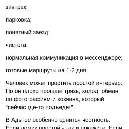
завтрак;
парковка;
понятный заезд;
чистота;
нормальная коммуникация в мессенджере;
готовые маршруты на 1-2 дня.
Человек может простить простой интерьер.
Но он плохо прощает грязь, холод, обман
по фотографиям и хозяина, который
“сейчас где-то подъедет”.
В Адыгее особенно ценится честность.
Если домик простой - так и покажите. Если