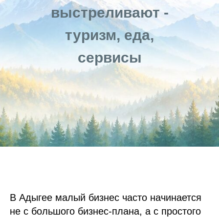
выстреливают -
туризм, еда,
сервисы
В Адыгее малый бизнес часто начинается
не с большого бизнес-плана, а с простого