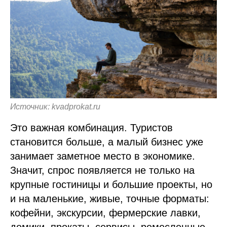
Источник: kvadprokat.ru
Это важная комбинация. Туристов
становится больше, а малый бизнес уже
занимает заметное место в экономике.
Значит, спрос появляется не только на
крупные гостиницы и большие проекты, но
и на маленькие, живые, точные форматы:
кофейни, экскурсии, фермерские лавки,
домики, прокаты, сервисы, ремесленные