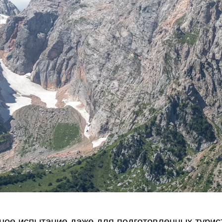
ое испытание даже для подготовленных турис