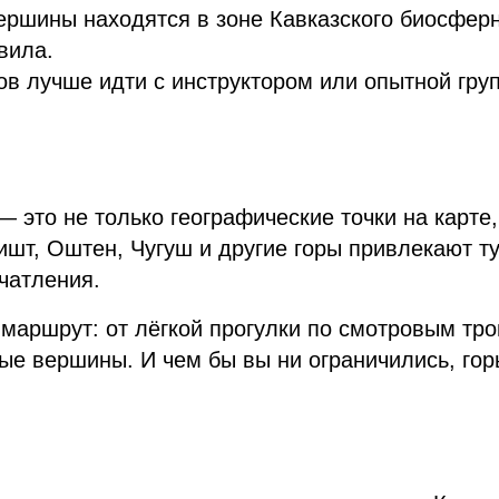
ершины находятся в зоне Кавказского биосферн
вила.
в лучше идти с инструктором или опытной груп
 это не только географические точки на карте
ишт, Оштен, Чугуш и другие горы привлекают ту
чатления.
маршрут: от лёгкой прогулки по смотровым тро
ые вершины. И чем бы вы ни ограничились, гор