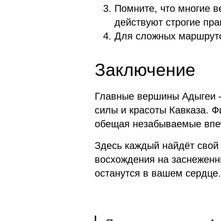
Помните, что многие в
действуют строгие пра
Для сложных маршруто
Заключение
Главные вершины Адыгеи —
силы и красоты Кавказа. Ф
обещая незабываемые впе
Здесь каждый найдёт свой 
восхождения на заснеженн
останутся в вашем сердце.